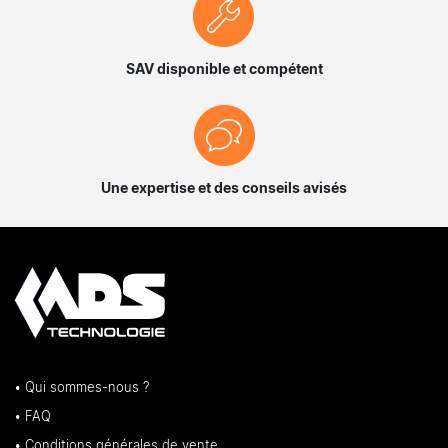
SAV disponible et compétent
Une expertise et des conseils avisés
• Qui sommes-nous ?
• FAQ
• Conditions générales de vente