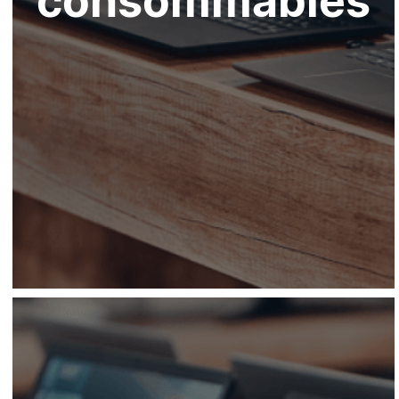
consommables