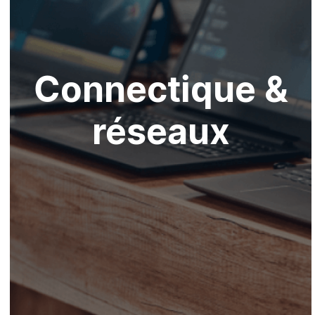
Connectique &
réseaux