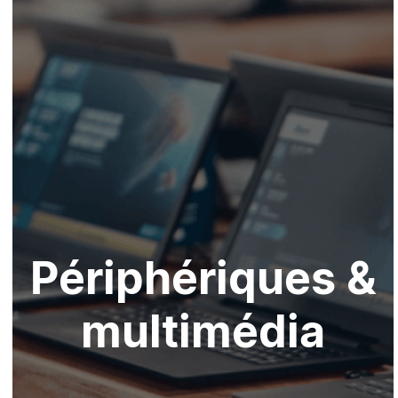
Périphériques &
multimédia