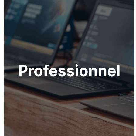
Professionnel