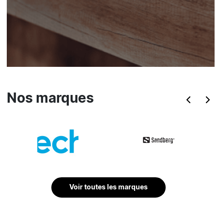
Nos marques
Voir toutes les marques