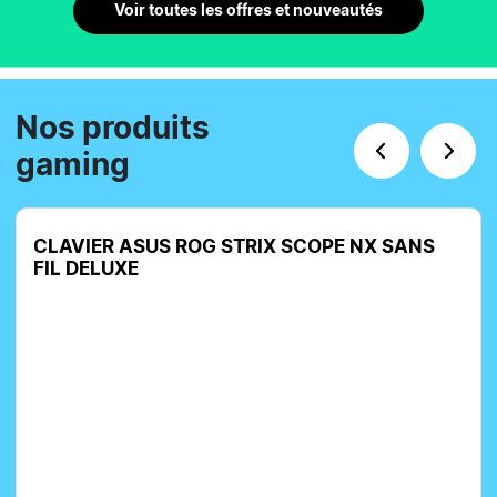
Voir toutes les offres et nouveautés
Nos produits
gaming
NX SANS