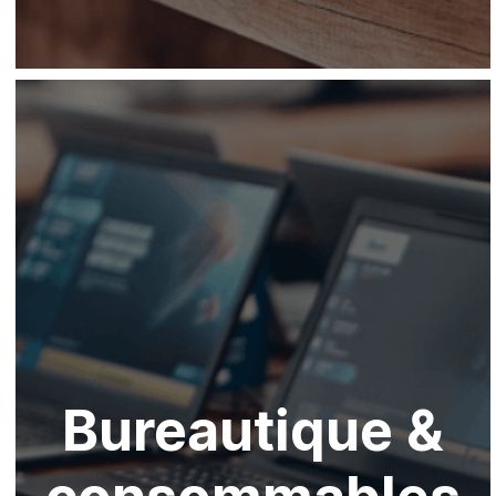
Bureautique &