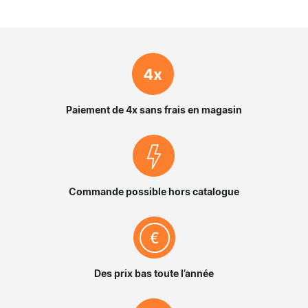
Nos engagements
Paiement de 4x sans frais en magasin
Commande possible hors catalogue
Des prix bas toute l’année