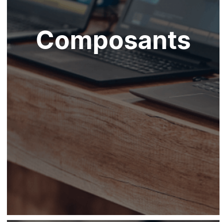
Composants