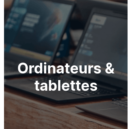
Ordinateurs &
tablettes