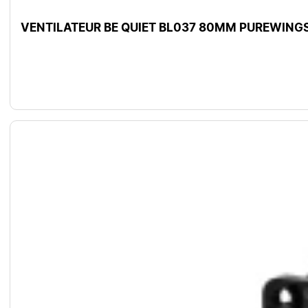
VENTILATEUR BE QUIET BL037 80MM PUREWIN