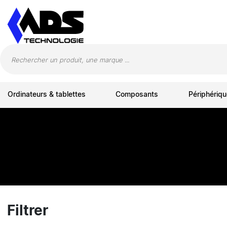
Panneau de gestion des cookies
Ordinateurs & tablettes
Composants
Périphériqu
Filtrer