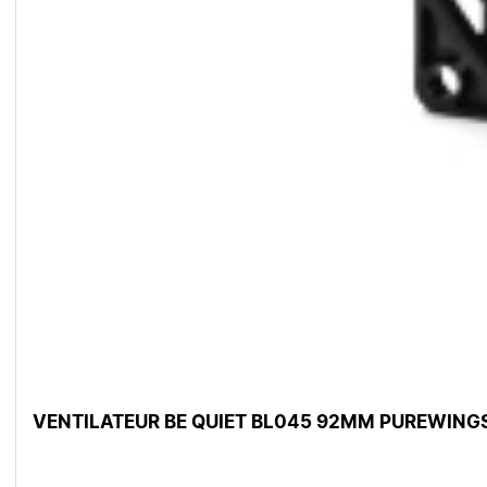
VENTILATEUR BE QUIET BL045 92MM PUREWING