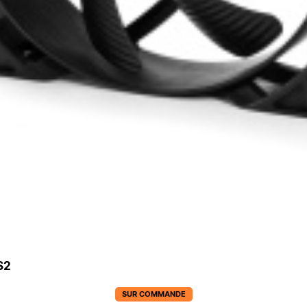
S2
SUR COMMANDE