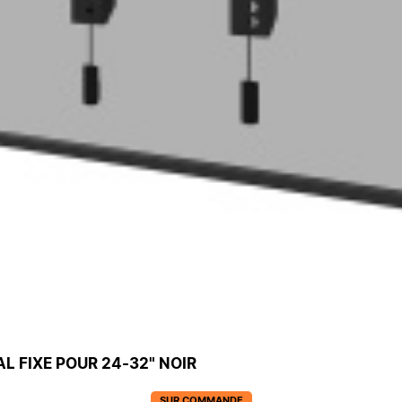
 FIXE POUR 24-32" NOIR
SUR COMMANDE