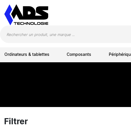
Panneau de gestion des cookies
Ordinateurs & tablettes
Composants
Périphériqu
Filtrer