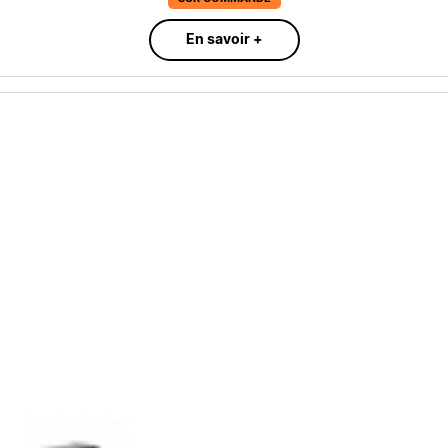
En savoir +