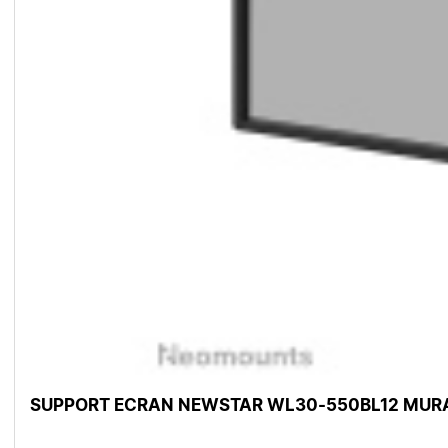
SUPPORT ECRAN NEWSTAR WL30-550BL12 MURAL