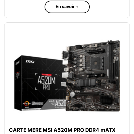
En savoir +
CARTE MERE MSI A520M PRO DDR4 mATX