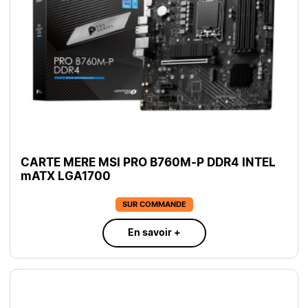
CARTE MERE MSI PRO B760M-P DDR4 INTEL
mATX LGA1700
SUR COMMANDE
En savoir +