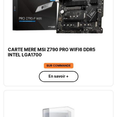
CARTE MERE MSI Z790 PRO WIFI6 DDR5
INTEL LGA1700
SUR COMMANDE
En savoir +