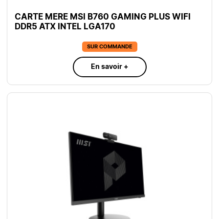
CARTE MERE MSI B760 GAMING PLUS WIFI
DDR5 ATX INTEL LGA170
SUR COMMANDE
En savoir +