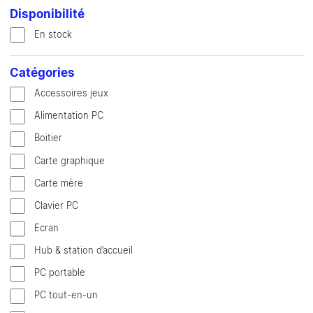
Disponibilité
En stock
Catégories
Accessoires jeux
Alimentation PC
Boitier
Carte graphique
Carte mère
Clavier PC
Ecran
Hub & station d’accueil
PC portable
PC tout-en-un