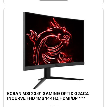
ECRAN MSI 23.6" GAMING OPTIX G24C4
INCURVE FHD 1MS 144HZ HDMI/DP ***