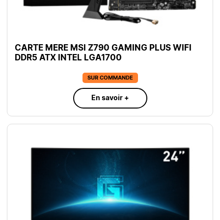
CARTE MERE MSI Z790 GAMING PLUS WIFI
DDR5 ATX INTEL LGA1700
SUR COMMANDE
En savoir +