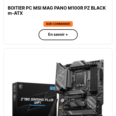
BOITIER PC MSI MAG PANO M100R PZ BLACK
m-ATX
SUR COMMANDE
En savoir +