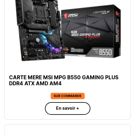
CARTE MERE MSI MPG B550 GAMING PLUS
DDR4 ATX AMD AM4
SUR COMMANDE
En savoir +