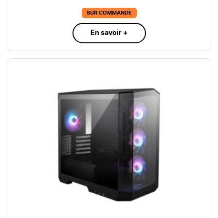
SUR COMMANDE
En savoir +