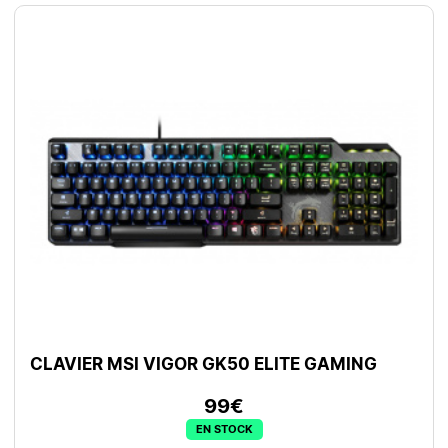
CLAVIER MSI VIGOR GK50 ELITE GAMING
99€
EN STOCK