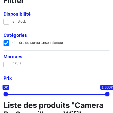
Filtrer
Disponibilité
En stock
Catégories
Caméra de surveillance intérieur
Marques
EZVIZ
Prix
0€
1 600€
Liste des produits "Camera