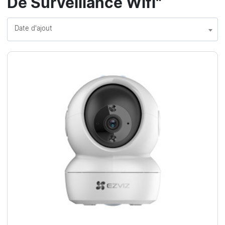
De Surveillance Wifi"
Date d'ajout