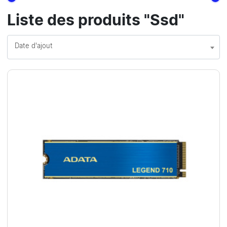
Liste des produits "Ssd"
Date d'ajout