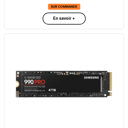
SUR COMMANDE
En savoir +