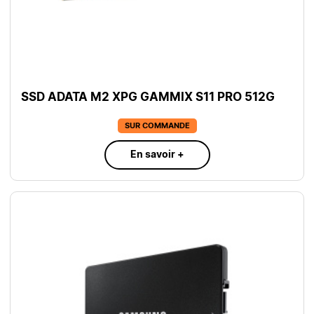
SSD ADATA M2 XPG GAMMIX S11 PRO 512G
SUR COMMANDE
En savoir +