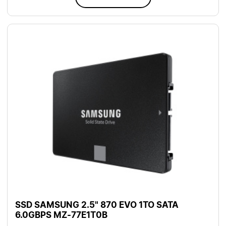
SSD SAMSUNG 2.5" 870 EVO 1TO SATA
6.0GBPS MZ-77E1T0B