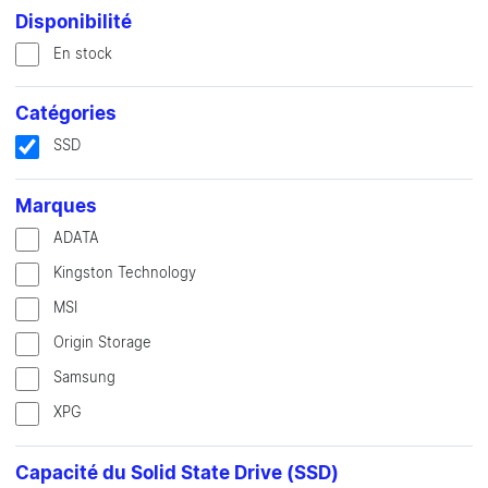
Disponibilité
En stock
Catégories
SSD
Marques
ADATA
Kingston Technology
MSI
Origin Storage
Samsung
XPG
Capacité du Solid State Drive (SSD)