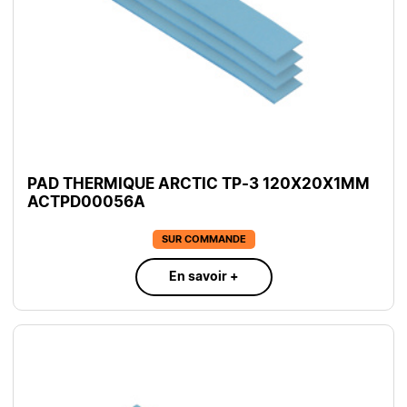
PAD THERMIQUE ARCTIC TP-3 120X20X1MM
ACTPD00056A
SUR COMMANDE
En savoir +