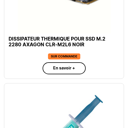
DISSIPATEUR THERMIQUE POUR SSD M.2
2280 AXAGON CLR-M2L6 NOIR
SUR COMMANDE
En savoir +