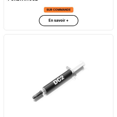
SUR COMMANDE
En savoir +