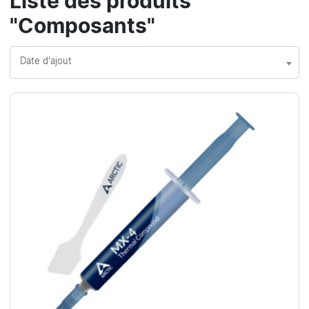
Liste des produits
"Composants"
Date d'ajout