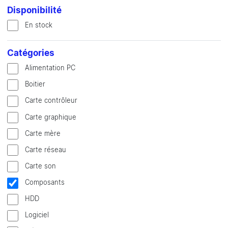
Disponibilité
En stock
Catégories
Alimentation PC
Boitier
Carte contrôleur
Carte graphique
Carte mère
Carte réseau
Carte son
Composants
HDD
Logiciel