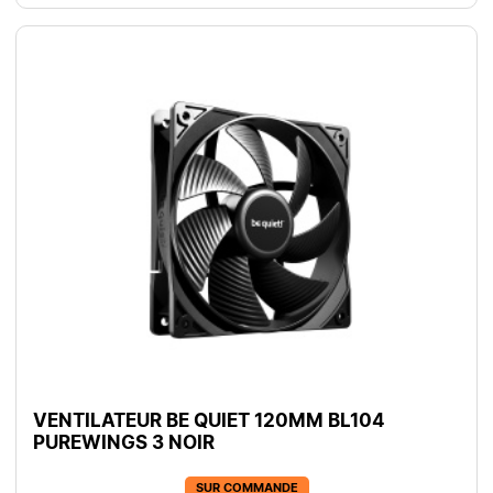
VENTILATEUR BE QUIET 120MM BL104
PUREWINGS 3 NOIR
SUR COMMANDE