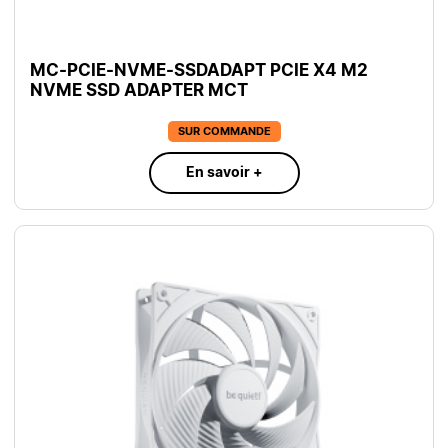
MC-PCIE-NVME-SSDADAPT PCIE X4 M2
NVME SSD ADAPTER MCT
SUR COMMANDE
En savoir +