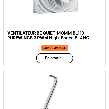
VENTILATEUR BE QUIET 140MM BL113
PUREWINGS 3 PWM High-Speed BLANC
SUR COMMANDE
En savoir +