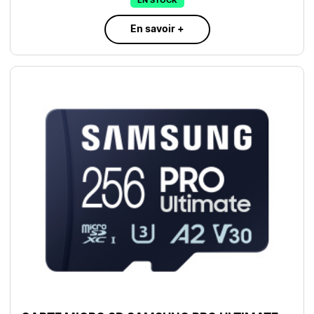
EN STOCK
En savoir +