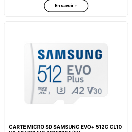
En savoir +
CARTE MICRO SD SAMSUNG EVO+ 512G CL10