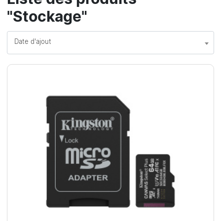
"Stockage"
Date d'ajout