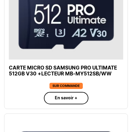
CARTE MICRO SD SAMSUNG PRO ULTIMATE
512GB V30 +LECTEUR MB-MY512SB/WW
SUR COMMANDE
En savoir +