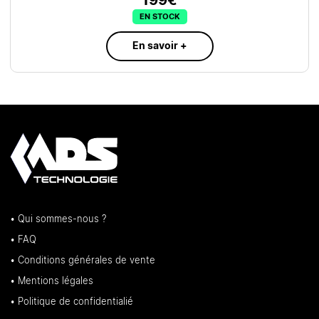
199€
EN STOCK
En savoir +
• Qui sommes-nous ?
• FAQ
• Conditions générales de vente
• Mentions légales
• Politique de confidentialié