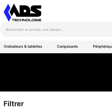
Panneau de gestion des cookies
Ordinateurs & tablettes
Composants
Périphériqu
Filtrer