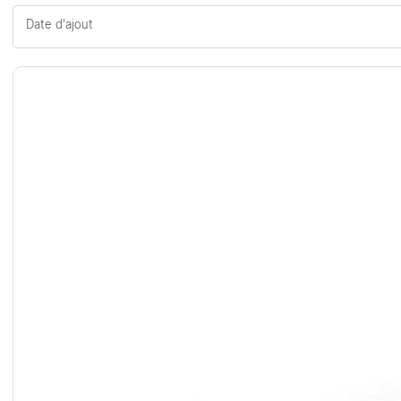
Date d'ajout