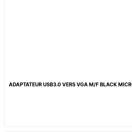
ADAPTATEUR USB3.0 VERS VGA M/F BLACK MI