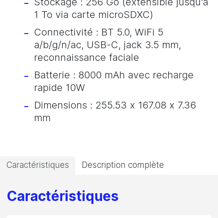
Stockage : 256 Go (extensible jusqu'à
1 To via carte microSDXC)
Connectivité : BT 5.0, WiFi 5
a/b/g/n/ac, USB-C, jack 3.5 mm,
reconnaissance faciale
Batterie : 8000 mAh avec recharge
rapide 10W
Dimensions : 255.53 x 167.08 x 7.36
mm
Caractéristiques
Description complète
Caractéristiques