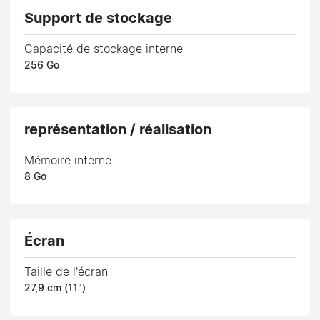
Support de stockage
Capacité de stockage interne
256 Go
représentation / réalisation
Mémoire interne
8 Go
Écran
Taille de l'écran
27,9 cm (11")