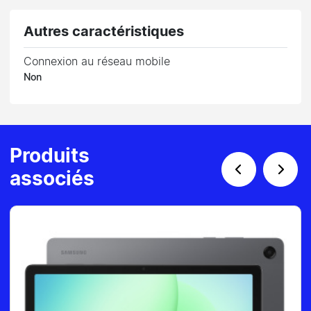
Autres caractéristiques
Connexion au réseau mobile
Non
Produits
associés