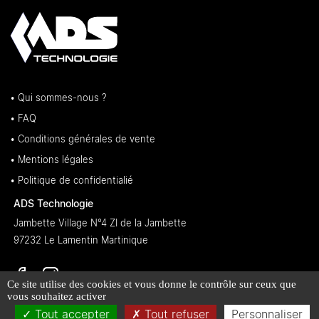
• Qui sommes-nous ?
• FAQ
• Conditions générales de vente
• Mentions légales
• Politique de confidentialié
ADS Technologie
Jambette Village N°4 ZI de la Jambette
97232 Le Lamentin Martinique
Ce site utilise des cookies et vous donne le contrôle sur ceux que
vous souhaitez activer
Tout accepter
Tout refuser
Personnaliser