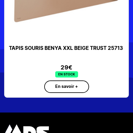
TAPIS SOURIS BENYA XXL BEIGE TRUST 25713
29€
EN STOCK
En savoir +