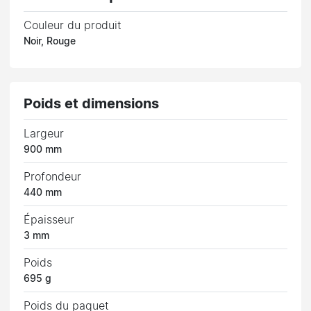
Couleur du produit
Noir, Rouge
Poids et dimensions
Largeur
900 mm
Profondeur
440 mm
Épaisseur
3 mm
Poids
695 g
Poids du paquet