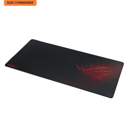
SUR COMMANDE