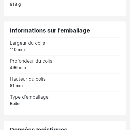
918 g
Informations sur l'emballage
Largeur du colis
110 mm
Profondeur du colis
496 mm
Hauteur du colis
81 mm
Type d'emballage
Boîte
Données logistiques