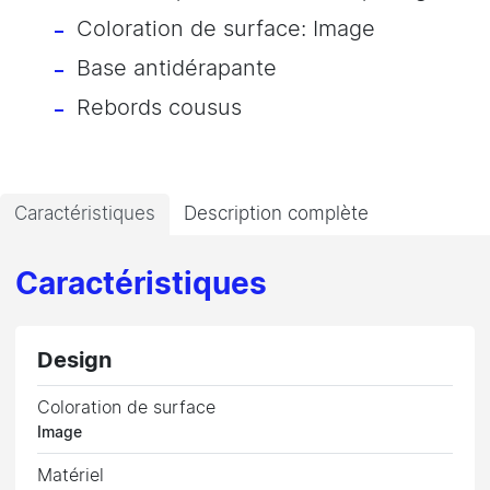
Coloration de surface: Image
Base antidérapante
Rebords cousus
Caractéristiques
Description complète
Caractéristiques
Design
Coloration de surface
Image
Matériel