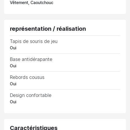
Vêtement, Caoutchouc
représentation / réalisation
Tapis de souris de jeu
Oui
Base antidérapante
Oui
Rebords cousus
Oui
Design confortable
Oui
Caractéristiques