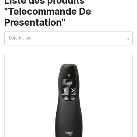
Liste des produits
"Telecommande De
Presentation"
Date d'ajout