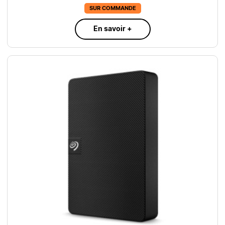
SUR COMMANDE
En savoir +