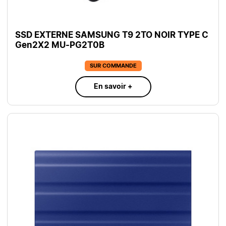
SSD EXTERNE SAMSUNG T9 2TO NOIR TYPE C
Gen2X2 MU-PG2T0B
SUR COMMANDE
En savoir +