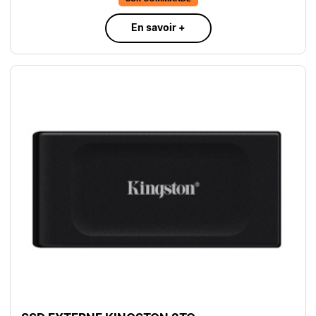
En savoir +