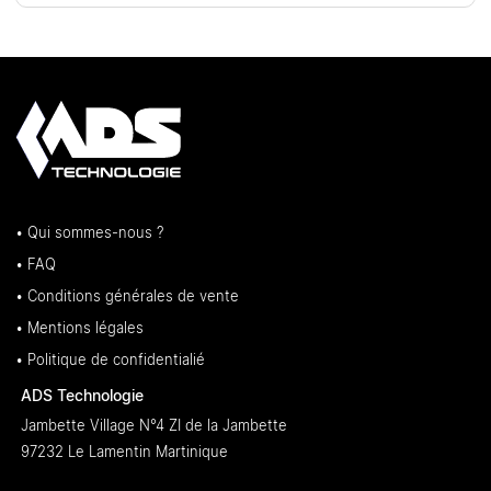
• Qui sommes-nous ?
• FAQ
• Conditions générales de vente
• Mentions légales
• Politique de confidentialié
ADS Technologie
Jambette Village N°4 ZI de la Jambette
97232 Le Lamentin Martinique