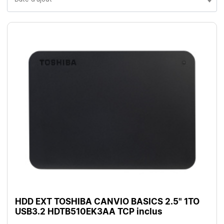
HDD EXT TOSHIBA CANVIO BASICS 2.5" 1TO
USB3.2 HDTB510EK3AA TCP inclus