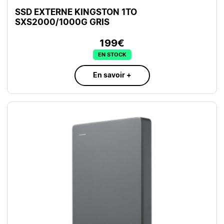
SSD EXTERNE KINGSTON 1TO
SXS2000/1000G GRIS
199€
EN STOCK
En savoir +