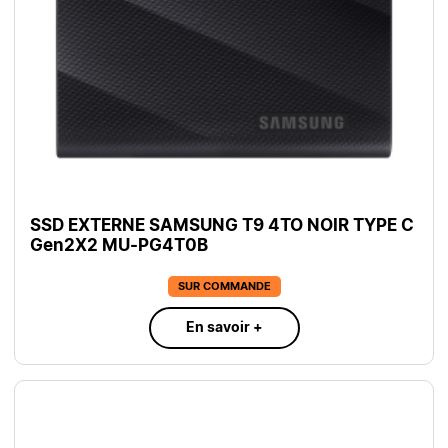
SSD EXTERNE SAMSUNG T9 4TO NOIR TYPE C
Gen2X2 MU-PG4T0B
SUR COMMANDE
En savoir +