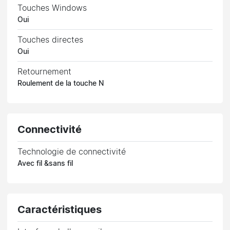
Touches Windows
Oui
Touches directes
Oui
Retournement
Roulement de la touche N
Connectivité
Technologie de connectivité
Avec fil &sans fil
Caractéristiques