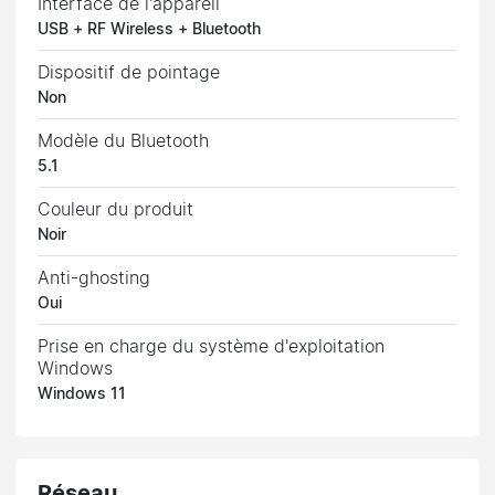
Interface de l'appareil
USB + RF Wireless + Bluetooth
Dispositif de pointage
Non
Modèle du Bluetooth
5.1
Couleur du produit
Noir
Anti-ghosting
Oui
Prise en charge du système d'exploitation
Windows
Windows 11
Réseau