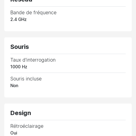
Bande de fréquence
2.4 GHz
Souris
Taux d'interrogation
1000 Hz
Souris incluse
Non
Design
Rétroéclairage
Oui