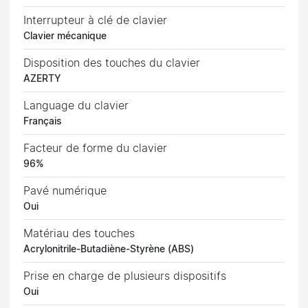
Interrupteur à clé de clavier
Clavier mécanique
Disposition des touches du clavier
AZERTY
Language du clavier
Français
Facteur de forme du clavier
96%
Pavé numérique
Oui
Matériau des touches
Acrylonitrile-Butadiène-Styrène (ABS)
Prise en charge de plusieurs dispositifs
Oui