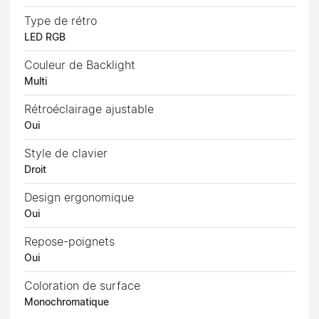
Type de rétro
LED RGB
Couleur de Backlight
Multi
Rétroéclairage ajustable
Oui
Style de clavier
Droit
Design ergonomique
Oui
Repose-poignets
Oui
Coloration de surface
Monochromatique