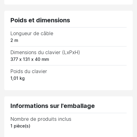
Poids et dimensions
Longueur de câble
2 m
Dimensions du clavier (LxPxH)
377 x 131 x 40 mm
Poids du clavier
1,01 kg
Informations sur l'emballage
Nombre de produits inclus
1 pièce(s)