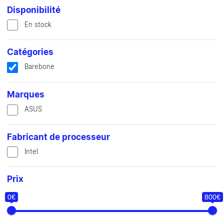
Disponibilité
En stock
Catégories
Barebone
Marques
ASUS
Fabricant de processeur
Intel
Prix
0€
800€