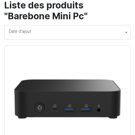
Liste des produits
"Barebone Mini Pc"
Date d'ajout