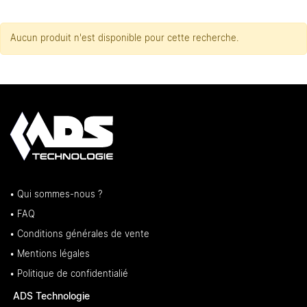
Aucun produit n'est disponible pour cette recherche.
• Qui sommes-nous ?
• FAQ
• Conditions générales de vente
• Mentions légales
• Politique de confidentialié
ADS Technologie