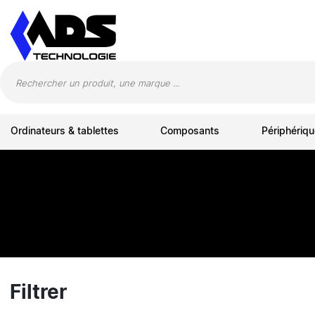
Panneau de gestion des cookies
Ordinateurs & tablettes
Composants
Périphériqu
Filtrer