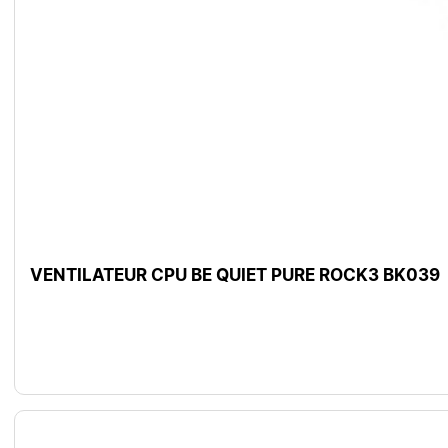
VENTILATEUR CPU BE QUIET PURE ROCK3 BK039