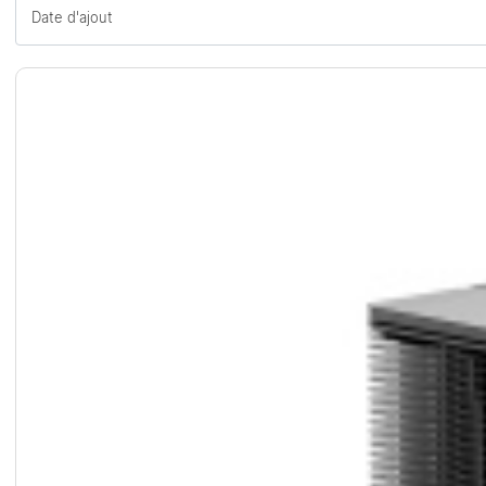
Date d'ajout