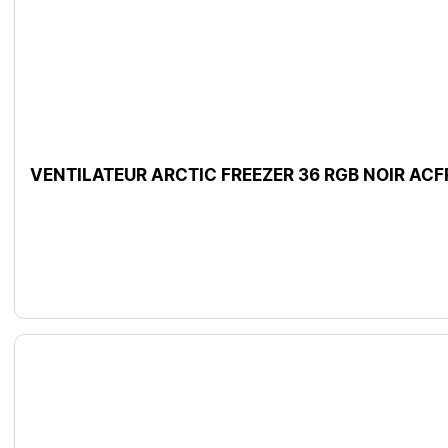
VENTILATEUR ARCTIC FREEZER 36 RGB NOIR AC