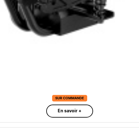
SUR COMMANDE
En savoir +