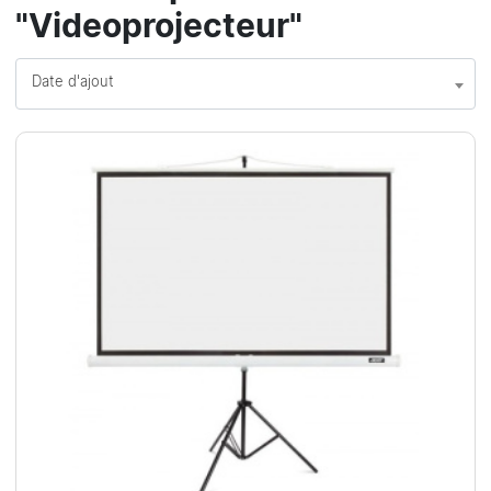
"Videoprojecteur"
Date d'ajout