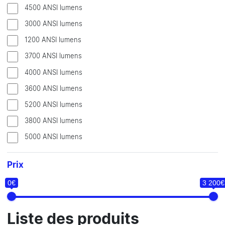
4500 ANSI lumens
3000 ANSI lumens
1200 ANSI lumens
3700 ANSI lumens
4000 ANSI lumens
3600 ANSI lumens
5200 ANSI lumens
3800 ANSI lumens
5000 ANSI lumens
Prix
0€
3 200€
Liste des produits