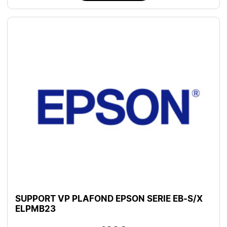
SUPPORT VP PLAFOND EPSON SERIE EB-S/X
ELPMB23