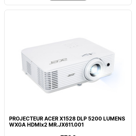
PROJECTEUR ACER X1528 DLP 5200 LUMENS
WXGA HDMIx2 MR.JX611.001