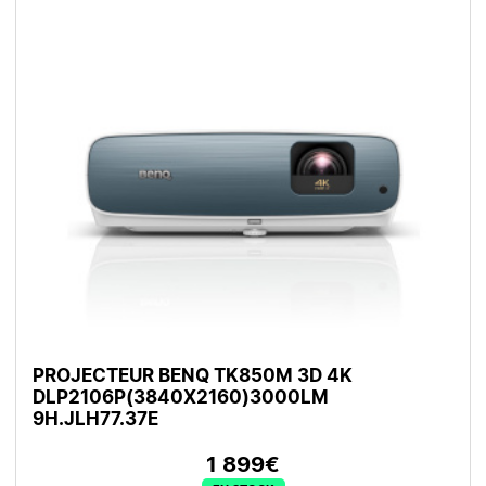
PROJECTEUR BENQ TK850M 3D 4K
DLP2106P(3840X2160)3000LM
9H.JLH77.37E
1 899€