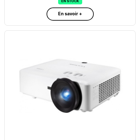
EN STOCK
En savoir +