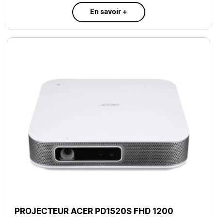
En savoir +
PROJECTEUR ACER PD1520S FHD 1200