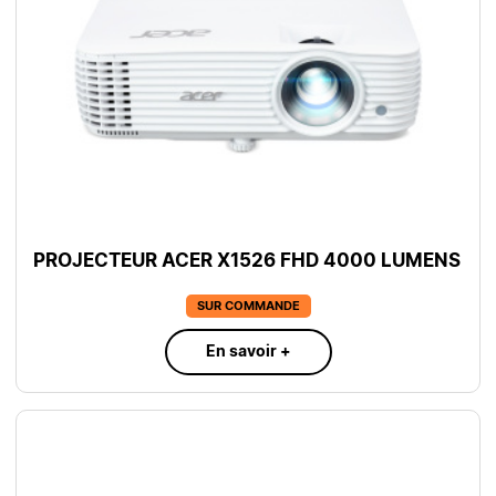
PROJECTEUR ACER X1526 FHD 4000 LUMENS
SUR COMMANDE
En savoir +