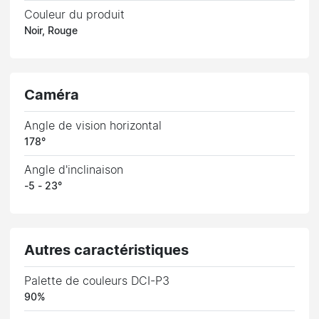
Couleur du produit
Noir, Rouge
Caméra
Angle de vision horizontal
178°
Angle d'inclinaison
-5 - 23°
Autres caractéristiques
Palette de couleurs DCI-P3
90%