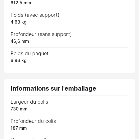
612,5 mm
Poids (avec support)
4,63 kg
Profondeur (sans support)
46,6 mm
Poids du paquet
6,96 kg
Informations sur l'emballage
Largeur du colis
730 mm
Profondeur du colis
187 mm