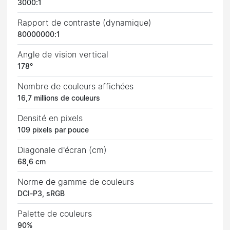
3000:1
Rapport de contraste (dynamique)
80000000:1
Angle de vision vertical
178°
Nombre de couleurs affichées
16,7 millions de couleurs
Densité en pixels
109 pixels par pouce
Diagonale d'écran (cm)
68,6 cm
Norme de gamme de couleurs
DCI-P3, sRGB
Palette de couleurs
90%