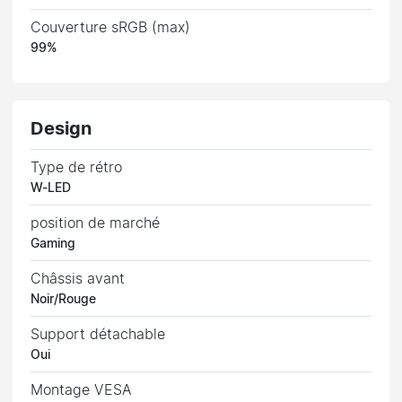
Couverture sRGB (max)
99%
Design
Type de rétro
W-LED
position de marché
Gaming
Châssis avant
Noir/Rouge
Support détachable
Oui
Montage VESA