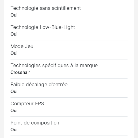
Technologie sans scintillement
Oui
Technologie Low-Blue-Light
Oui
Mode Jeu
Oui
Technologies spécifiques à la marque
Crosshair
Faible décalage d'entrée
Oui
Compteur FPS
Oui
Point de composition
Oui