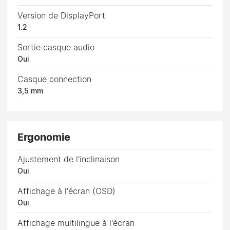
Version de DisplayPort
1.2
Sortie casque audio
Oui
Casque connection
3,5 mm
Ergonomie
Ajustement de l'inclinaison
Oui
Affichage à l'écran (OSD)
Oui
Affichage multilingue à l'écran