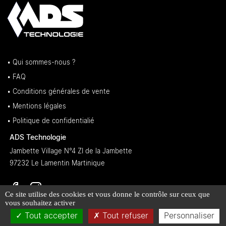
• Qui sommes-nous ?
• FAQ
• Conditions générales de vente
• Mentions légales
• Politique de confidentialié
ADS Technologie
Jambette Village N°4 ZI de la Jambette
97232 Le Lamentin Martinique
Ce site utilise des cookies et vous donne le contrôle sur ceux que
vous souhaitez activer
Tout accepter
Tout refuser
Personnaliser