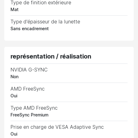
Type de finition extérieure
Mat
Type d'épaisseur de la lunette
Sans encadrement
représentation / réalisation
NVIDIA G-SYNC
Non
AMD FreeSync
Oui
Type AMD FreeSync
FreeSync Premium
Prise en charge de VESA Adaptive Sync
Oui