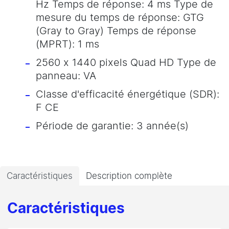
Hz Temps de réponse: 4 ms Type de
mesure du temps de réponse: GTG
(Gray to Gray) Temps de réponse
(MPRT): 1 ms
2560 x 1440 pixels Quad HD Type de
panneau: VA
Classe d'efficacité énergétique (SDR):
F CE
Période de garantie: 3 année(s)
Caractéristiques
Description complète
Caractéristiques