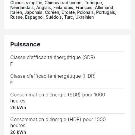
Chinois simplifié, Chinois traditionnel, Tchèque,
Néerlandais, Anglais, Finlandais, Français, Allemand,
Italien, Japonais, Coréen, Croate, Polonais, Portugais,
Russe, Espagnol, Suédois, Turc, Ukrainien
Puissance
Classe d'efficacité énergétique (SDR)
F
Classe d'efficacité énergétique (HDR)
F
Consommation d'énergie (SDR) pour 1000
heures
26 kWh
Consommation d'énergie (HDR) pour 1000
heures
26 kWh