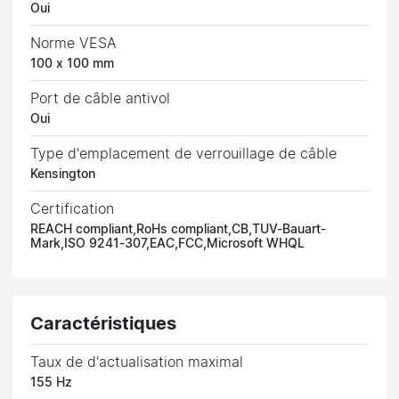
Oui
Norme VESA
100 x 100 mm
Port de câble antivol
Oui
Type d'emplacement de verrouillage de câble
Kensington
Certification
REACH compliant,RoHs compliant,CB,TUV-Bauart-
Mark,ISO 9241-307,EAC,FCC,Microsoft WHQL
Caractéristiques
Taux de d'actualisation maximal
155 Hz