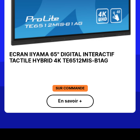
ECRAN IIYAMA 65" DIGITAL INTERACTIF
TACTILE HYBRID 4K TE6512MIS-B1AG
SUR COMMANDE
En savoir +