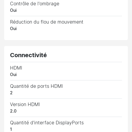
Contrôle de l'ombrage
Oui
Réduction du flou de mouvement
Oui
Connectivité
HDMI
Oui
Quantité de ports HDMI
2
Version HDMI
2.0
Quantité d'interface DisplayPorts
1