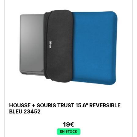
HOUSSE + SOURIS TRUST 15.6" REVERSIBLE
BLEU 23452
19€
EN STOCK