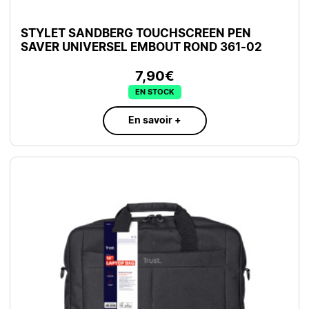
STYLET SANDBERG TOUCHSCREEN PEN
SAVER UNIVERSEL EMBOUT ROND 361-02
7,90€
EN STOCK
En savoir +