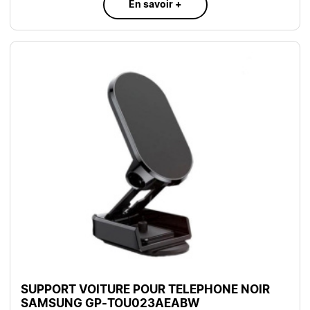
En savoir +
SUPPORT VOITURE POUR TELEPHONE NOIR
SAMSUNG GP-TOU023AEABW