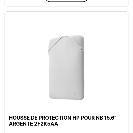
HOUSSE DE PROTECTION HP POUR NB 15.6"
ARGENTE 2F2K5AA