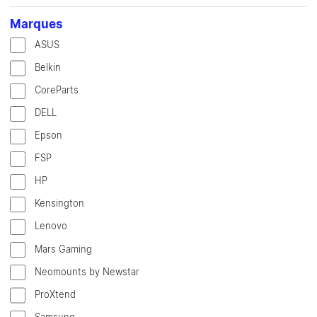
Marques
ASUS
Belkin
CoreParts
DELL
Epson
FSP
HP
Kensington
Lenovo
Mars Gaming
Neomounts by Newstar
ProXtend