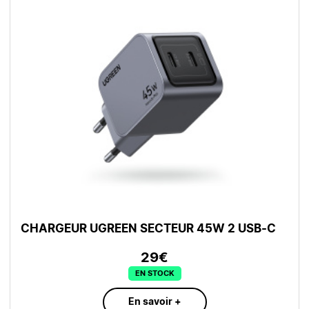
CHARGEUR UGREEN SECTEUR 45W 2 USB-C
29€
EN STOCK
En savoir +