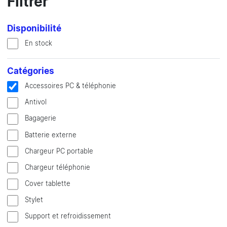
Filtrer
Disponibilité
En stock
Catégories
Accessoires PC & téléphonie
Antivol
Bagagerie
Batterie externe
Chargeur PC portable
Chargeur téléphonie
Cover tablette
Stylet
Support et refroidissement