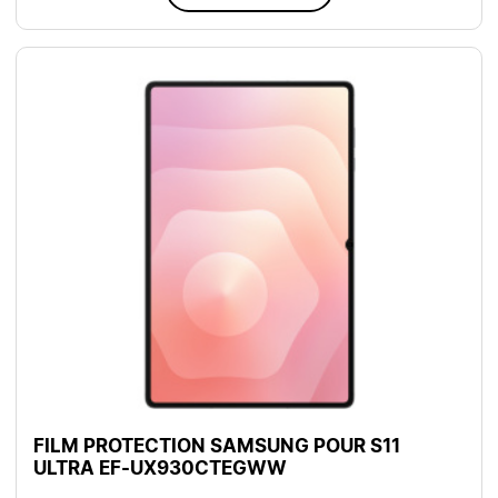
FILM PROTECTION SAMSUNG POUR S11
ULTRA EF-UX930CTEGWW