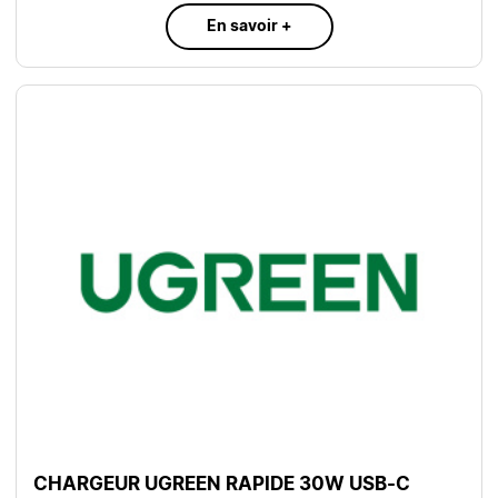
En savoir +
CHARGEUR UGREEN RAPIDE 30W USB-C