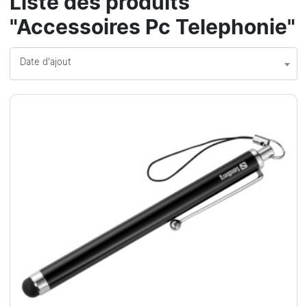
Liste des produits
"Accessoires Pc Telephonie"
Date d'ajout