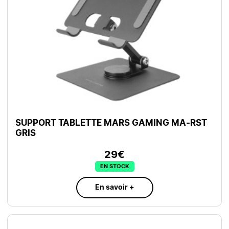
SUPPORT TABLETTE MARS GAMING MA-RST
GRIS
29€
EN STOCK
En savoir +