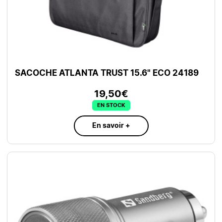
SACOCHE ATLANTA TRUST 15.6" ECO 24189
19,50€
EN STOCK
En savoir +