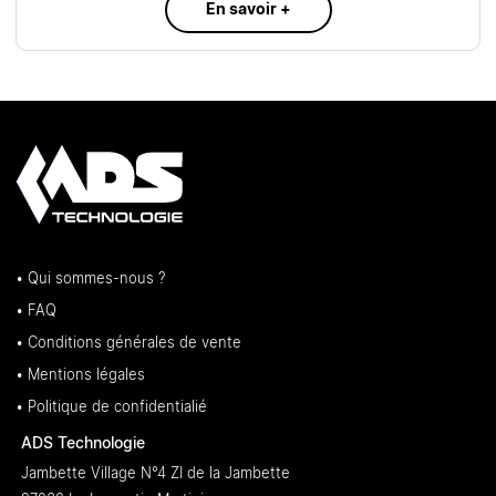
En savoir +
• Qui sommes-nous ?
• FAQ
• Conditions générales de vente
• Mentions légales
• Politique de confidentialié
ADS Technologie
Jambette Village N°4 ZI de la Jambette