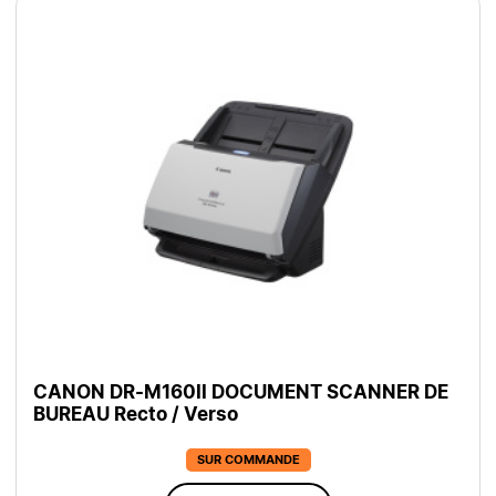
CANON DR-M160II DOCUMENT SCANNER DE
BUREAU Recto / Verso
SUR COMMANDE