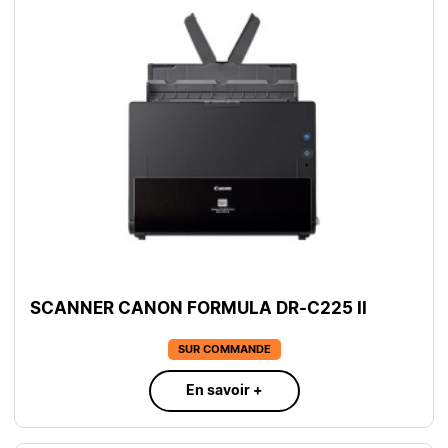
SCANNER CANON FORMULA DR-C225 II
SUR COMMANDE
En savoir +