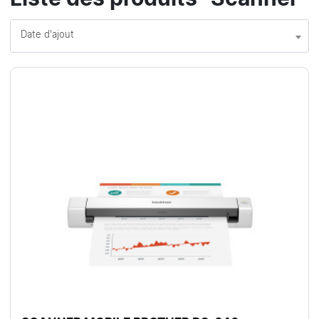
Date d'ajout