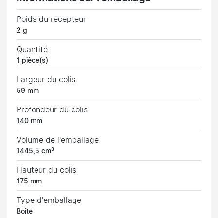
Poids du récepteur
2 g
Quantité
1 pièce(s)
Largeur du colis
59 mm
Profondeur du colis
140 mm
Volume de l'emballage
1445,5 cm³
Hauteur du colis
175 mm
Type d'emballage
Boîte