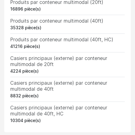
Produits par conteneur multimodal (20ft)
16896 pièce(s)
Produits par conteneur multimodal (40ft)
35328 pièce(s)
Produits par conteneur multimodal (40ft, HC)
41216 pièce(s)
Casiers principaux (externe) par conteneur
multimodal de 20ft
4224 pièce(s)
Casiers principaux (externe) par conteneur
multimodal de 40ft
8832 pièce(s)
Casiers principaux (externe) par conteneur
multimodal de 40ft, HC
10304 pièce(s)