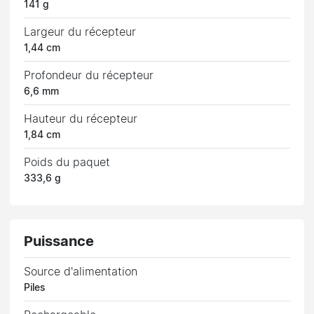
141 g
Largeur du récepteur
1,44 cm
Profondeur du récepteur
6,6 mm
Hauteur du récepteur
1,84 cm
Poids du paquet
333,6 g
Puissance
Source d'alimentation
Piles