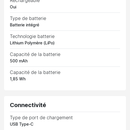
Rechargeable
Oui
Type de batterie
Batterie intégré
Technologie batterie
Lithium Polymère (LiPo)
Capacité de la batterie
500 mAh
Capacité de la batterie
1,85 Wh
Connectivité
Type de port de chargement
USB Type-C