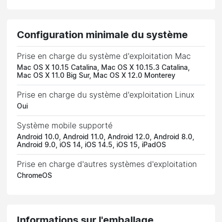
Configuration minimale du système
Prise en charge du système d'exploitation Mac
Mac OS X 10.15 Catalina, Mac OS X 10.15.3 Catalina,
Mac OS X 11.0 Big Sur, Mac OS X 12.0 Monterey
Prise en charge du système d'exploitation Linux
Oui
Système mobile supporté
Android 10.0, Android 11.0, Android 12.0, Android 8.0,
Android 9.0, iOS 14, iOS 14.5, iOS 15, iPadOS
Prise en charge d'autres systèmes d'exploitation
ChromeOS
Informations sur l'emballage