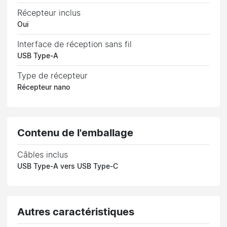
Récepteur inclus
Oui
Interface de réception sans fil
USB Type-A
Type de récepteur
Récepteur nano
Contenu de l'emballage
Câbles inclus
USB Type-A vers USB Type-C
Autres caractéristiques