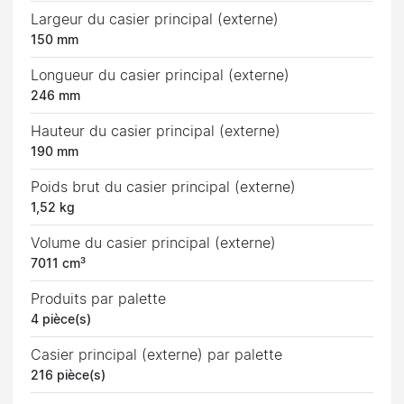
Largeur du casier principal (externe)
150 mm
Longueur du casier principal (externe)
246 mm
Hauteur du casier principal (externe)
190 mm
Poids brut du casier principal (externe)
1,52 kg
Volume du casier principal (externe)
7011 cm³
Produits par palette
4 pièce(s)
Casier principal (externe) par palette
216 pièce(s)