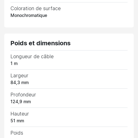
Coloration de surface
Monochromatique
Poids et dimensions
Longueur de câble
1 m
Largeur
84,3 mm
Profondeur
124,9 mm
Hauteur
51 mm
Poids