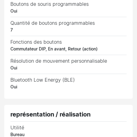
Boutons de souris programmables
Oui
Quantité de boutons programmables
7
Fonctions des boutons
Commutateur DIP, En avant, Retour (action)
Résolution de mouvement personnalisable
Oui
Bluetooth Low Energy (BLE)
Oui
représentation / réalisation
Utilité
Bureau