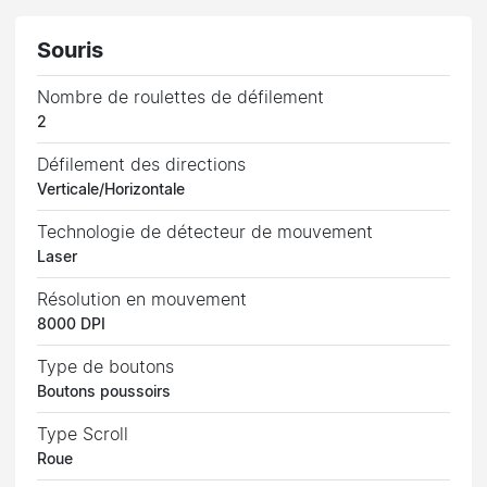
Souris
Nombre de roulettes de défilement
2
Défilement des directions
Verticale/Horizontale
Technologie de détecteur de mouvement
Laser
Résolution en mouvement
8000 DPI
Type de boutons
Boutons poussoirs
Type Scroll
Roue