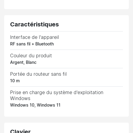
Caractéristiques
Interface de l'appareil
RF sans fil + Bluetooth
Couleur du produit
Argent, Blanc
Portée du routeur sans fil
10 m
Prise en charge du système d'exploitation
Windows
Windows 10, Windows 11
Clavier