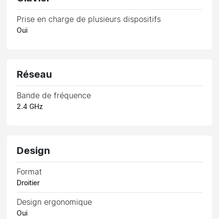
Prise en charge de plusieurs dispositifs
Oui
Réseau
Bande de fréquence
2.4 GHz
Design
Format
Droitier
Design ergonomique
Oui