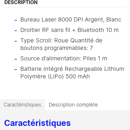
DESCRIPTION
Bureau Laser 8000 DPI Argent, Blanc
Droitier RF sans fil + Bluetooth 10 m
Type Scroll: Roue Quantité de
boutons programmables: 7
Source d'alimentation: Piles 1 m
Batterie intégré Rechargeable Lithium
Polymère (LiPo) 500 mAh
Caractéristiques
Description complète
Caractéristiques