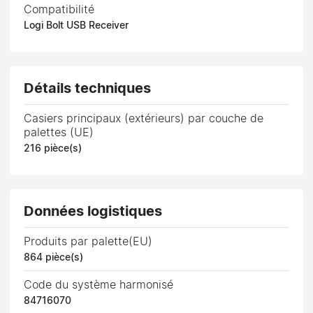
Compatibilité
Logi Bolt USB Receiver
Détails techniques
Casiers principaux (extérieurs) par couche de
palettes (UE)
216 pièce(s)
Données logistiques
Produits par palette(EU)
864 pièce(s)
Code du système harmonisé
84716070