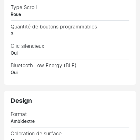
Type Scroll
Roue
Quantité de boutons programmables
3
Clic silencieux
Oui
Bluetooth Low Energy (BLE)
Oui
Design
Format
Ambidextre
Coloration de surface