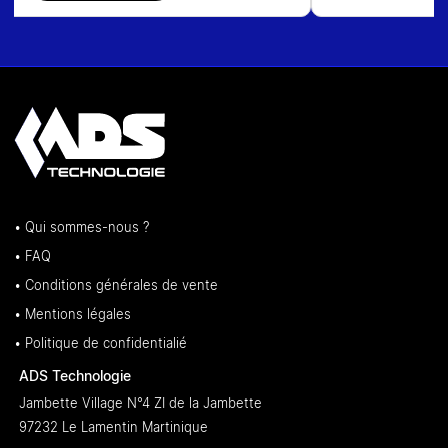
• Qui sommes-nous ?
• FAQ
• Conditions générales de vente
• Mentions légales
• Politique de confidentialié
ADS Technologie
Jambette Village N°4 ZI de la Jambette
97232 Le Lamentin Martinique