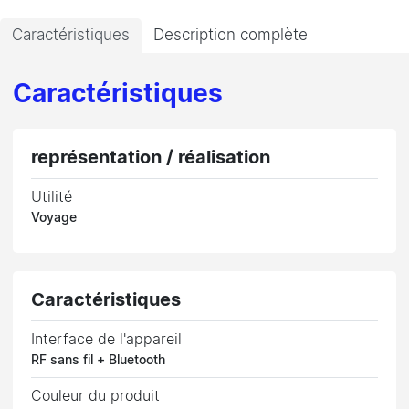
Caractéristiques
Description complète
Caractéristiques
représentation / réalisation
Utilité
Voyage
Caractéristiques
Interface de l'appareil
RF sans fil + Bluetooth
Couleur du produit