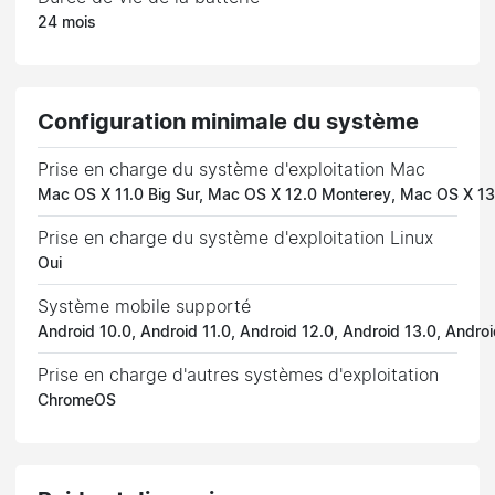
24 mois
Configuration minimale du système
Prise en charge du système d'exploitation Mac
Mac OS X 11.0 Big Sur, Mac OS X 12.0 Monterey, Mac OS X 13
Prise en charge du système d'exploitation Linux
Oui
Système mobile supporté
Android 10.0, Android 11.0, Android 12.0, Android 13.0, Andro
Prise en charge d'autres systèmes d'exploitation
ChromeOS