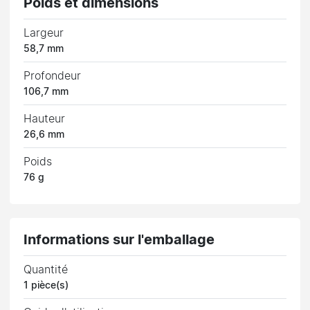
Poids et dimensions
Largeur
58,7 mm
Profondeur
106,7 mm
Hauteur
26,6 mm
Poids
76 g
Informations sur l'emballage
Quantité
1 pièce(s)