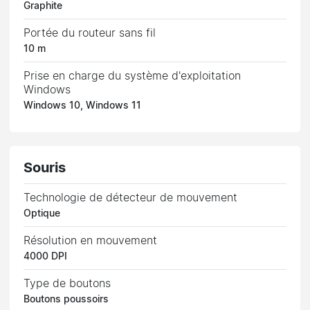
Graphite
Portée du routeur sans fil
10 m
Prise en charge du système d'exploitation
Windows
Windows 10, Windows 11
Souris
Technologie de détecteur de mouvement
Optique
Résolution en mouvement
4000 DPI
Type de boutons
Boutons poussoirs