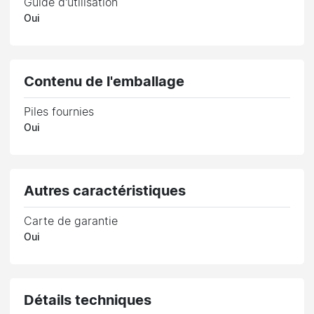
Guide d'utilisation
Oui
Contenu de l'emballage
Piles fournies
Oui
Autres caractéristiques
Carte de garantie
Oui
Détails techniques