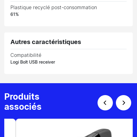
Plastique recyclé post-consommation
61%
Autres caractéristiques
Compatibilité
Logi Bolt USB receiver
Produits
associés