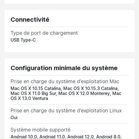
Connectivité
Type de port de chargement
USB Type-C
Configuration minimale du système
Prise en charge du système d'exploitation Mac
Mac OS X 10.15 Catalina, Mac OS X 10.15.3 Catalina,
Mac OS X 11.0 Big Sur, Mac OS X 12.0 Monterey, Mac
OS X 13.0 Ventura
Prise en charge du système d'exploitation Linux
Oui
Système mobile supporté
Android 10.0, Android 11.0, Android 12.0, Android 8.0,