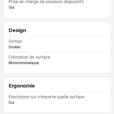
Prise en charge de plusieurs dispositifs
Oui
Design
Format
Droitier
Coloration de surface
Monochromatique
Ergonomie
Fonctionne sur n'importe quelle surface
Oui