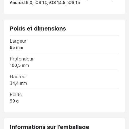
Android 9.0, iOS 14, iOS 14.5, iOS 15
Poids et dimensions
Largeur
65 mm
Profondeur
100,5 mm
Hauteur
34,4 mm
Poids
99 g
Informations sur l'emballage