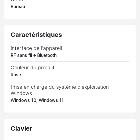
Bureau
Caractéristiques
Interface de l'appareil
RF sans fil + Bluetooth
Couleur du produit
Rose
Prise en charge du système d'exploitation
Windows
Windows 10, Windows 11
Clavier