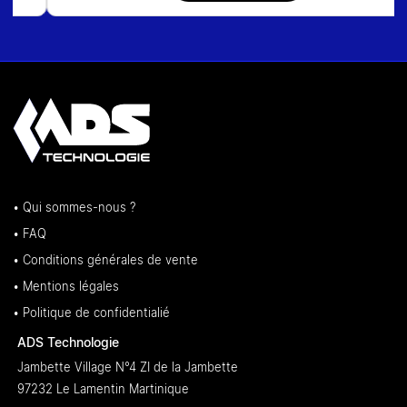
• Qui sommes-nous ?
• FAQ
• Conditions générales de vente
• Mentions légales
• Politique de confidentialié
ADS Technologie
Jambette Village N°4 ZI de la Jambette
97232 Le Lamentin Martinique