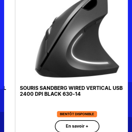
SOURIS SANDBERG WIRED VERTICAL USB
2400 DPI BLACK 630-14
BIENTÔT DISPONIBLE
En savoir +