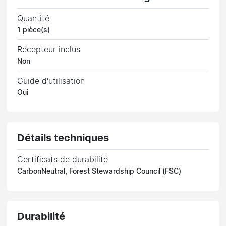
Quantité
1 pièce(s)
Récepteur inclus
Non
Guide d'utilisation
Oui
Détails techniques
Certificats de durabilité
CarbonNeutral, Forest Stewardship Council (FSC)
Durabilité