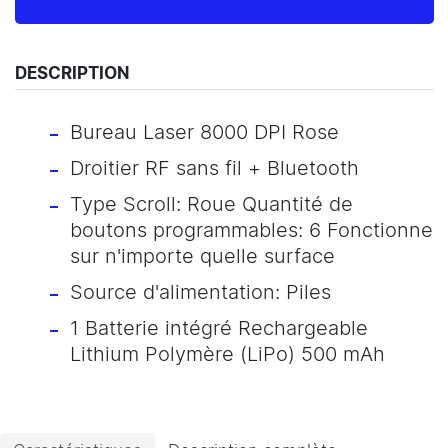
DESCRIPTION
Bureau Laser 8000 DPI Rose
Droitier RF sans fil + Bluetooth
Type Scroll: Roue Quantité de
boutons programmables: 6 Fonctionne
sur n'importe quelle surface
Source d'alimentation: Piles
1 Batterie intégré Rechargeable
Lithium Polymère (LiPo) 500 mAh