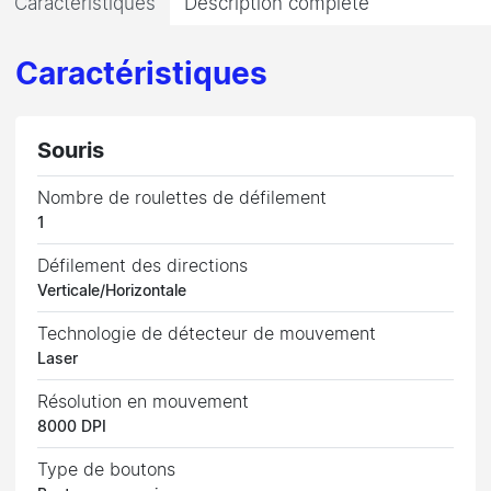
Caractéristiques
Description complète
Caractéristiques
Souris
Nombre de roulettes de défilement
1
Défilement des directions
Verticale/Horizontale
Technologie de détecteur de mouvement
Laser
Résolution en mouvement
8000 DPI
Type de boutons