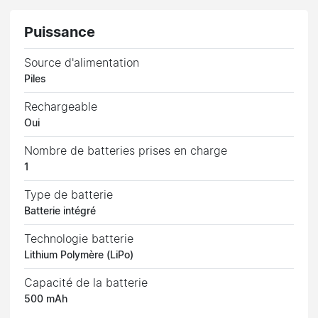
Puissance
Source d'alimentation
Piles
Rechargeable
Oui
Nombre de batteries prises en charge
1
Type de batterie
Batterie intégré
Technologie batterie
Lithium Polymère (LiPo)
Capacité de la batterie
500 mAh