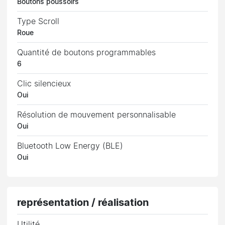
Boutons poussoirs
Type Scroll
Roue
Quantité de boutons programmables
6
Clic silencieux
Oui
Résolution de mouvement personnalisable
Oui
Bluetooth Low Energy (BLE)
Oui
représentation / réalisation
Utilité