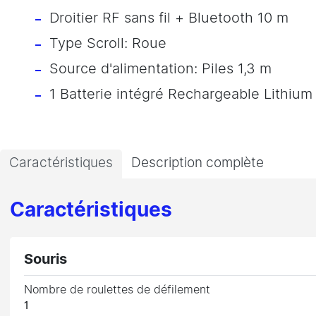
Droitier RF sans fil + Bluetooth 10 m
Type Scroll: Roue
Source d'alimentation: Piles 1,3 m
1 Batterie intégré Rechargeable Lithiu
Caractéristiques
Description complète
Caractéristiques
Souris
Nombre de roulettes de défilement
1