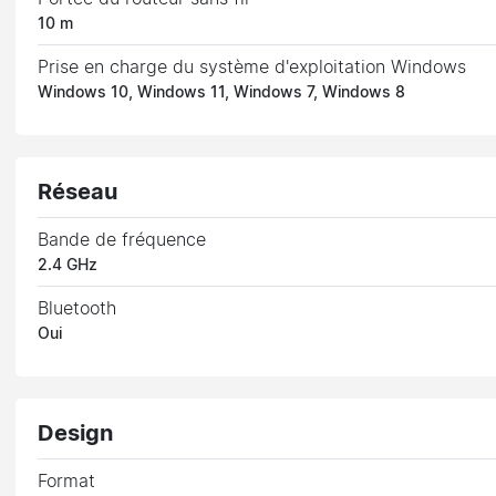
10 m
Prise en charge du système d'exploitation Windows
Windows 10, Windows 11, Windows 7, Windows 8
Réseau
Bande de fréquence
2.4 GHz
Bluetooth
Oui
Design
Format