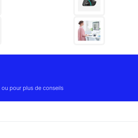
 ou pour plus de conseils