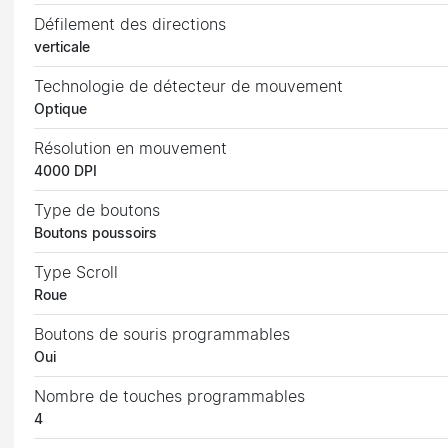
Défilement des directions
verticale
Technologie de détecteur de mouvement
Optique
Résolution en mouvement
4000 DPI
Type de boutons
Boutons poussoirs
Type Scroll
Roue
Boutons de souris programmables
Oui
Nombre de touches programmables
4