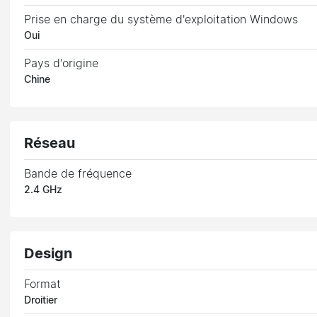
Prise en charge du système d'exploitation Windows
Oui
Pays d'origine
Chine
Réseau
Bande de fréquence
2.4 GHz
Design
Format
Droitier