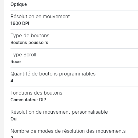
Optique
Résolution en mouvement
1600 DPI
Type de boutons
Boutons poussoirs
Type Scroll
Roue
Quantité de boutons programmables
4
Fonctions des boutons
Commutateur DIP
Résolution de mouvement personnalisable
Oui
Nombre de modes de résolution des mouvements