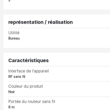
2
représentation / réalisation
Utilité
Bureau
Caractéristiques
Interface de l'appareil
RF sans fil
Couleur du produit
Noir
Portée du routeur sans fil
8 m