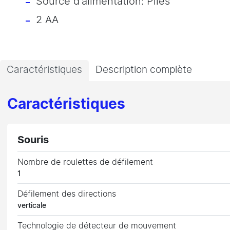
Source d'alimentation: Piles
2 AA
Caractéristiques
Description complète
Caractéristiques
Souris
Nombre de roulettes de défilement
1
Défilement des directions
verticale
Technologie de détecteur de mouvement