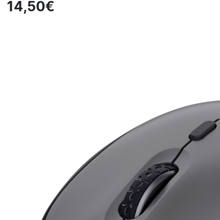
14,50€