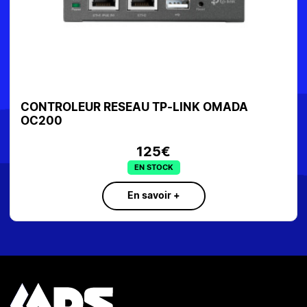
CONTROLEUR RESEAU TP-LINK OMADA
OC200
125€
EN STOCK
En savoir +