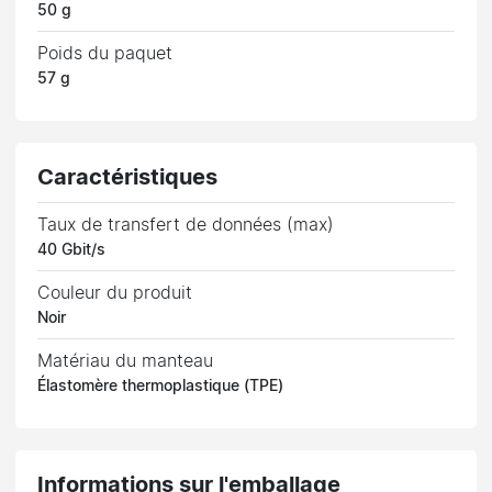
50 g
Poids du paquet
57 g
Caractéristiques
Taux de transfert de données (max)
40 Gbit/s
Couleur du produit
Noir
Matériau du manteau
Élastomère thermoplastique (TPE)
Informations sur l'emballage