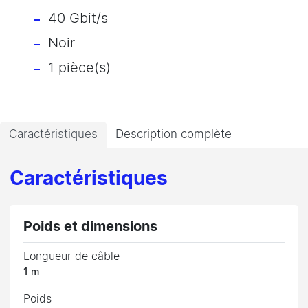
40 Gbit/s
Noir
1 pièce(s)
Caractéristiques
Description complète
Caractéristiques
Poids et dimensions
Longueur de câble
1 m
Poids