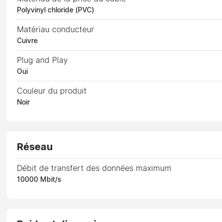
Polyvinyl chloride (PVC)
Matériau conducteur
Cuivre
Plug and Play
Oui
Couleur du produit
Noir
Réseau
Débit de transfert des données maximum
10000 Mbit/s