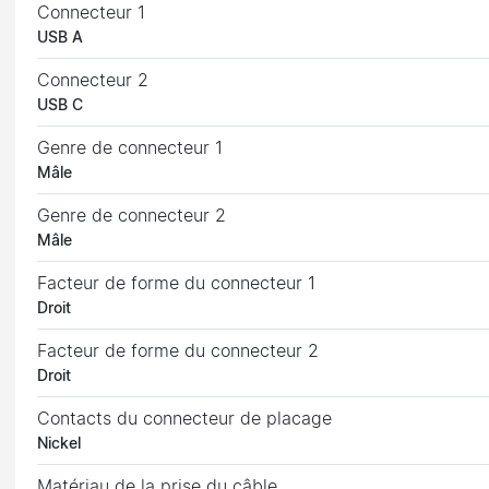
Connecteur 1
USB A
Connecteur 2
USB C
Genre de connecteur 1
Mâle
Genre de connecteur 2
Mâle
Facteur de forme du connecteur 1
Droit
Facteur de forme du connecteur 2
Droit
Contacts du connecteur de placage
Nickel
Matériau de la prise du câble