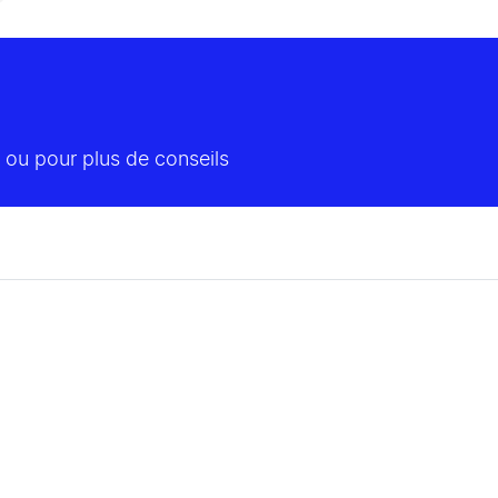
 ou pour plus de conseils