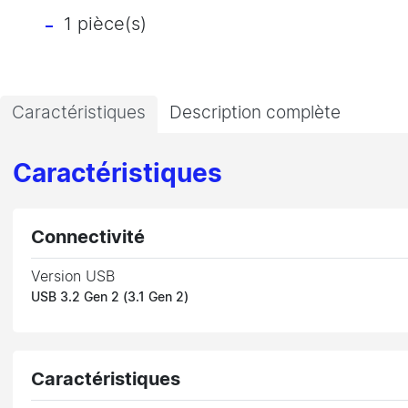
1 pièce(s)
Caractéristiques
Description complète
Caractéristiques
Connectivité
Version USB
USB 3.2 Gen 2 (3.1 Gen 2)
Caractéristiques