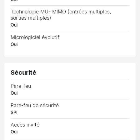
Technologie MU- MIMO (entrées multiples,
sorties multiples)
Oui
Micrologiciel évolutif
Oui
Sécurité
Pare-feu
Oui
Pare-feu de sécurité
SPI
Accès invité
Oui