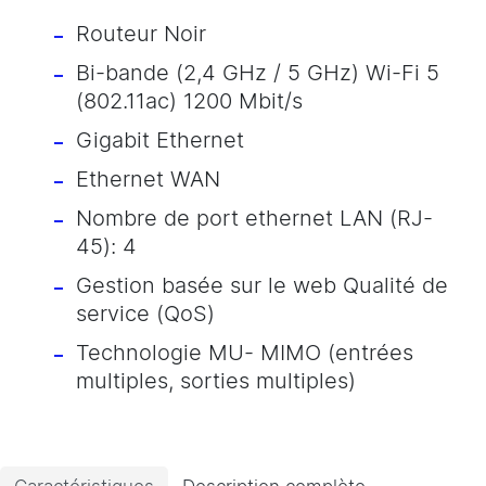
Routeur Noir
Bi-bande (2,4 GHz / 5 GHz) Wi-Fi 5
(802.11ac) 1200 Mbit/s
Gigabit Ethernet
Ethernet WAN
Nombre de port ethernet LAN (RJ-
45): 4
Gestion basée sur le web Qualité de
service (QoS)
Technologie MU- MIMO (entrées
multiples, sorties multiples)