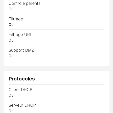
Contrôle parental
Oui
Filtrage
Oui
Filtrage URL
Oui
Support DMZ
Oui
Protocoles
Client DHCP
Oui
Serveur DHCP
Oui