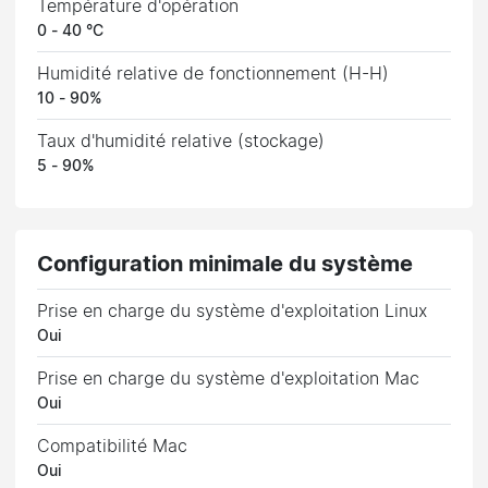
Température d'opération
0 - 40 °C
Humidité relative de fonctionnement (H-H)
10 - 90%
Taux d'humidité relative (stockage)
5 - 90%
Configuration minimale du système
Prise en charge du système d'exploitation Linux
Oui
Prise en charge du système d'exploitation Mac
Oui
Compatibilité Mac
Oui