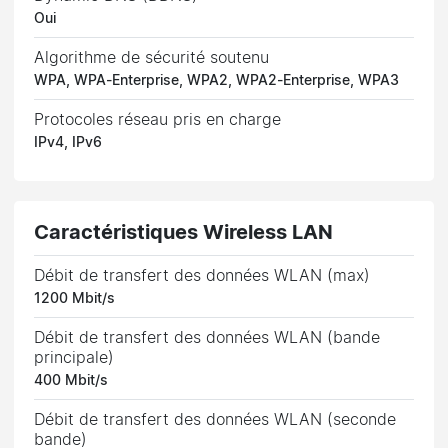
Oui
Algorithme de sécurité soutenu
WPA, WPA-Enterprise, WPA2, WPA2-Enterprise, WPA3
Protocoles réseau pris en charge
IPv4, IPv6
Caractéristiques Wireless LAN
Débit de transfert des données WLAN (max)
1200 Mbit/s
Débit de transfert des données WLAN (bande
principale)
400 Mbit/s
Débit de transfert des données WLAN (seconde
bande)