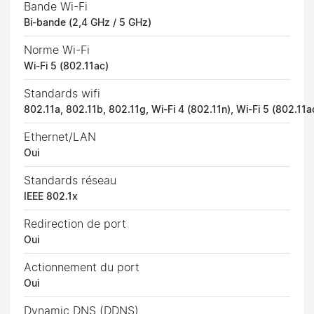
Bande Wi-Fi
Bi-bande (2,4 GHz / 5 GHz)
Norme Wi-Fi
Wi-Fi 5 (802.11ac)
Standards wifi
802.11a, 802.11b, 802.11g, Wi-Fi 4 (802.11n), Wi-Fi 5 (802.11a
Ethernet/LAN
Oui
Standards réseau
IEEE 802.1x
Redirection de port
Oui
Actionnement du port
Oui
Dynamic DNS (DDNS)