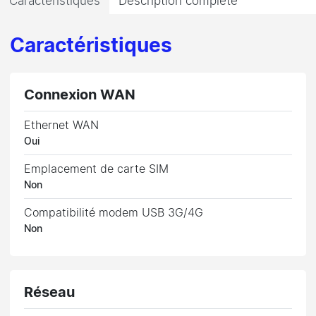
Caractéristiques
Description complète
Caractéristiques
Connexion WAN
Ethernet WAN
Oui
Emplacement de carte SIM
Non
Compatibilité modem USB 3G/4G
Non
Réseau