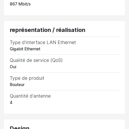
867 Mbit/s
représentation / réalisation
Type d'interface LAN Ethernet
Gigabit Ethernet
Qualité de service (QoS)
Oui
Type de produit
Routeur
Quantité d'antenne
4
Design