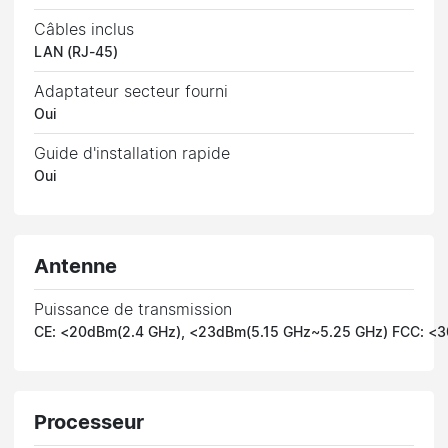
Câbles inclus
LAN (RJ-45)
Adaptateur secteur fourni
Oui
Guide d'installation rapide
Oui
Antenne
Puissance de transmission
CE: <20dBm(2.4 GHz), <23dBm(5.15 GHz~5.25 GHz) FCC: <3
Processeur