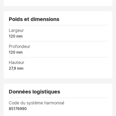
Poids et dimensions
Largeur
120 mm
Profondeur
120 mm
Hauteur
27,9 mm
Données logistiques
Code du système harmonisé
85176990