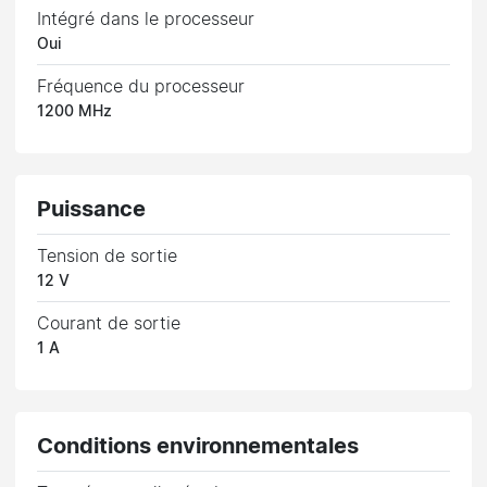
Intégré dans le processeur
Oui
Fréquence du processeur
1200 MHz
Puissance
Tension de sortie
12 V
Courant de sortie
1 A
Conditions environnementales