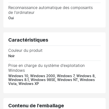
Reconnaissance automatique des composants
de l'ordinateur
Oui
Caractéristiques
Couleur du produit
Noir
Prise en charge du système d'exploitation
Windows
Windows 10, Windows 2000, Windows 7, Windows 8,
Windows 8.1, Windows 98SE, Windows NT, Windows
Vista, Windows XP
Contenu de l'emballage