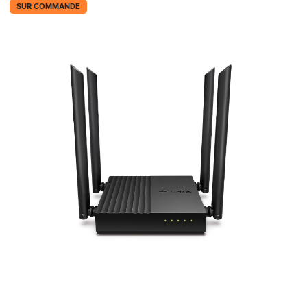
SUR COMMANDE