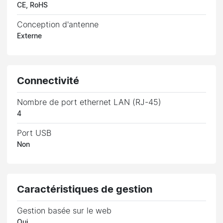
CE, RoHS
Conception d'antenne
Externe
Connectivité
Nombre de port ethernet LAN (RJ-45)
4
Port USB
Non
Caractéristiques de gestion
Gestion basée sur le web
Oui