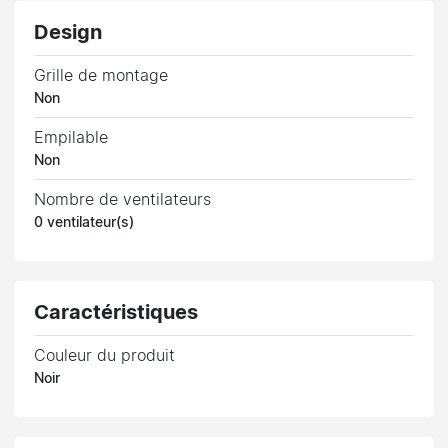
Design
Grille de montage
Non
Empilable
Non
Nombre de ventilateurs
0 ventilateur(s)
Caractéristiques
Couleur du produit
Noir