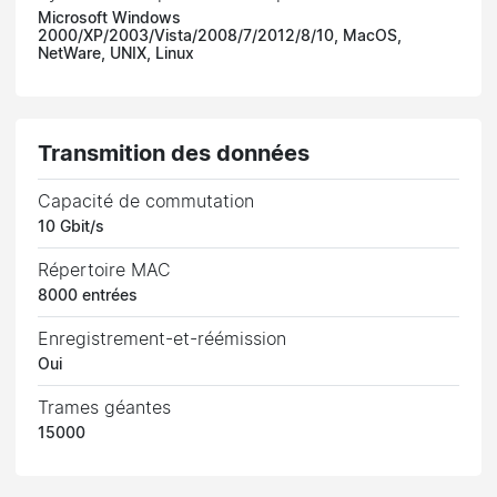
Microsoft Windows
2000/XP/2003/Vista/2008/7/2012/8/10, MacOS,
NetWare, UNIX, Linux
Transmition des données
Capacité de commutation
10 Gbit/s
Répertoire MAC
8000 entrées
Enregistrement-et-réémission
Oui
Trames géantes
15000