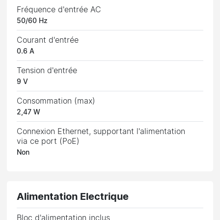
Fréquence d'entrée AC
50/60 Hz
Courant d'entrée
0.6 A
Tension d'entrée
9 V
Consommation (max)
2,47 W
Connexion Ethernet, supportant l'alimentation
via ce port (PoE)
Non
Alimentation Electrique
Bloc d'alimentation inclus