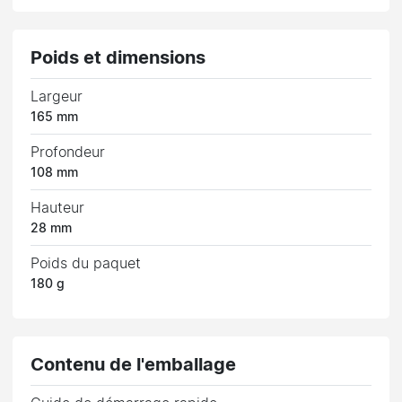
Poids et dimensions
Largeur
165 mm
Profondeur
108 mm
Hauteur
28 mm
Poids du paquet
180 g
Contenu de l'emballage