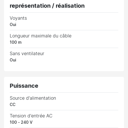
représentation / réalisation
Voyants
Oui
Longueur maximale du câble
100 m
Sans ventilateur
Oui
Puissance
Source d'alimentation
CC
Tension d'entrée AC
100 - 240 V