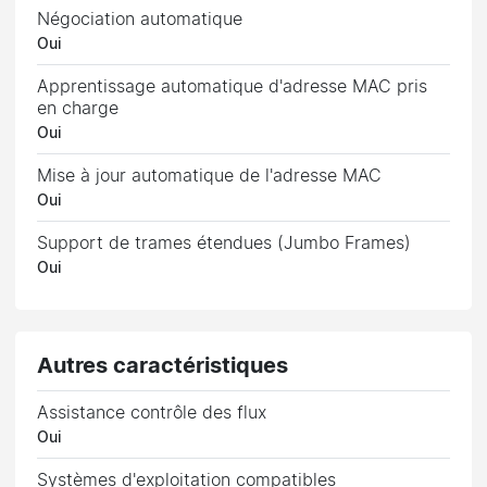
Négociation automatique
Oui
Apprentissage automatique d'adresse MAC pris
en charge
Oui
Mise à jour automatique de l'adresse MAC
Oui
Support de trames étendues (Jumbo Frames)
Oui
Autres caractéristiques
Assistance contrôle des flux
Oui
Systèmes d'exploitation compatibles