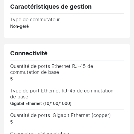
Caractéristiques de gestion
Type de commutateur
Non-géré
Connectivité
Quantité de ports Ethernet RJ-45 de
commutation de base
5
Type de port Ethernet RJ-45 de commutation
de base
Gigabit Ethernet (10/100/1000)
Quantité de ports .Gigabit Ethernet (copper)
5