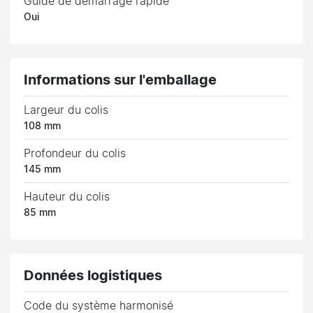
Guide de démarrage rapide
Oui
Informations sur l'emballage
Largeur du colis
108 mm
Profondeur du colis
145 mm
Hauteur du colis
85 mm
Données logistiques
Code du système harmonisé