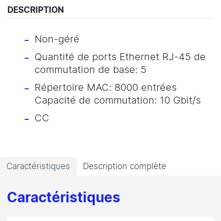
DESCRIPTION
Non-géré
Quantité de ports Ethernet RJ-45 de
commutation de base: 5
Répertoire MAC: 8000 entrées
Capacité de commutation: 10 Gbit/s
CC
Caractéristiques
Description complète
Caractéristiques