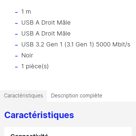
1 m
USB A Droit Mâle
USB A Droit Mâle
USB 3.2 Gen 1 (3.1 Gen 1) 5000 Mbit/s
Noir
1 pièce(s)
Caractéristiques
Description complète
Caractéristiques