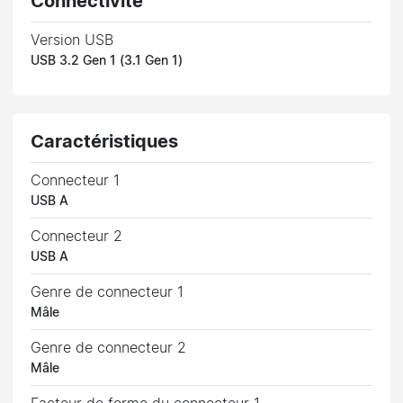
Connectivité
Version USB
USB 3.2 Gen 1 (3.1 Gen 1)
Caractéristiques
Connecteur 1
USB A
Connecteur 2
USB A
Genre de connecteur 1
Mâle
Genre de connecteur 2
Mâle