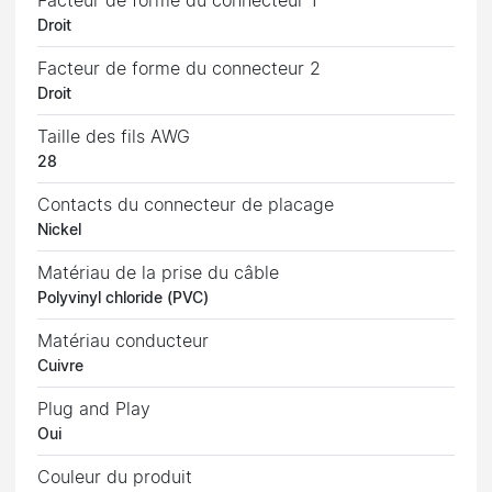
Facteur de forme du connecteur 1
Droit
Facteur de forme du connecteur 2
Droit
Taille des fils AWG
28
Contacts du connecteur de placage
Nickel
Matériau de la prise du câble
Polyvinyl chloride (PVC)
Matériau conducteur
Cuivre
Plug and Play
Oui
Couleur du produit