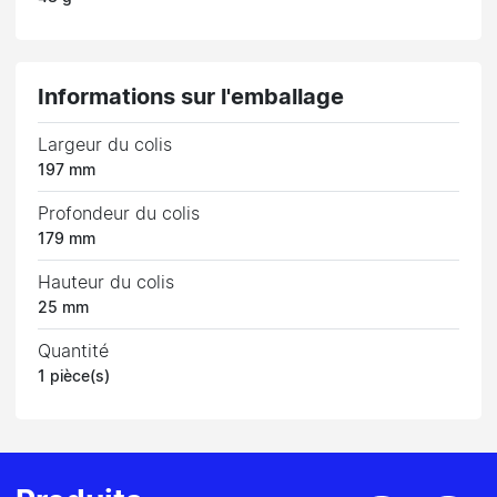
Informations sur l'emballage
Largeur du colis
197 mm
Profondeur du colis
179 mm
Hauteur du colis
25 mm
Quantité
1 pièce(s)