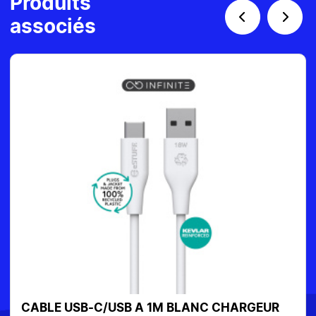
Produits
associés
CABLE USB-C/USB A 1M BLANC CHARGEUR