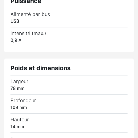
Puissance
Alimenté par bus
USB
Intensité (max.)
0,9 A
Poids et dimensions
Largeur
78 mm
Profondeur
109 mm
Hauteur
14 mm