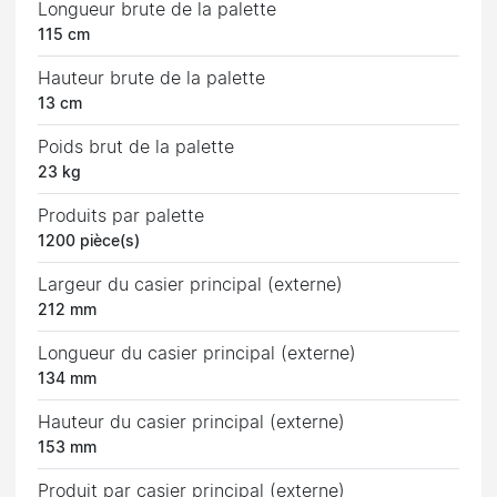
Longueur brute de la palette
115 cm
Hauteur brute de la palette
13 cm
Poids brut de la palette
23 kg
Produits par palette
1200 pièce(s)
Largeur du casier principal (externe)
212 mm
Longueur du casier principal (externe)
134 mm
Hauteur du casier principal (externe)
153 mm
Produit par casier principal (externe)