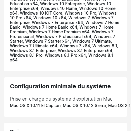
Education x64, Windows 10 Enterprise, Windows 10
Enterprise x64, Windows 10 Home, Windows 10 Home
x64, Windows 10 IOT Core, Windows 10 Pro, Windows
10 Pro x64, Windows 10 x64, Windows 7, Windows 7
Enterprise, Windows 7 Enterprise x64, Windows 7 Home
Basic, Windows 7 Home Basic x64, Windows 7 Home
Premium, Windows 7 Home Premium x64, Windows 7
Professional, Windows 7 Professional x64, Windows 7
Starter, Windows 7 Starter x64, Windows 7 Ultimate,
Windows 7 Ultimate x64, Windows 7 x64, Windows 8.1,
Windows 8.1 Enterprise, Windows 8.1 Enterprise x64,
Windows 8.1 Pro, Windows 8.1 Pro x64, Windows 8.1
x64
Configuration minimale du système
Prise en charge du système d'exploitation Mac
Mac OS X 10.11 El Capitan, Mac OS X 10.12 Sierra, Mac OS X 1