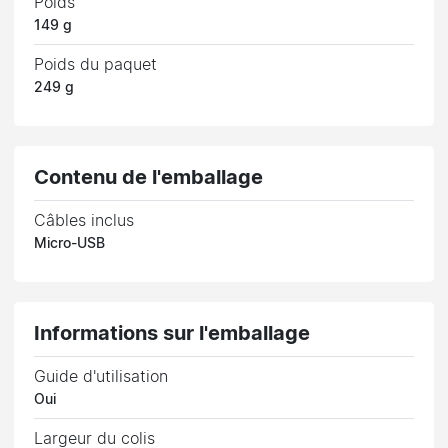
Poids
149 g
Poids du paquet
249 g
Contenu de l'emballage
Câbles inclus
Micro-USB
Informations sur l'emballage
Guide d'utilisation
Oui
Largeur du colis