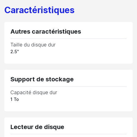
Caractéristiques
Autres caractéristiques
Taille du disque dur
2.5"
Support de stockage
Capacité disque dur
1 To
Lecteur de disque