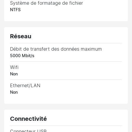
Système de formatage de fichier
NTFS
Réseau
Débit de transfert des données maximum
5000 Mbit/s
Wifi
Non
Ethernet/LAN
Non
Connectivité
Connecteur USB