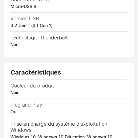
Micro-USB B
Version USB
3.2 Gen 1 (3.1 Gen 1)
Technologie Thunderbolt
Non
Caractéristiques
Couleur du produit
Noir
Plug and Play
Oui
Prise en charge du système d'exploitation
Windows
Windows 10, Windows 10 Education, Windows 10