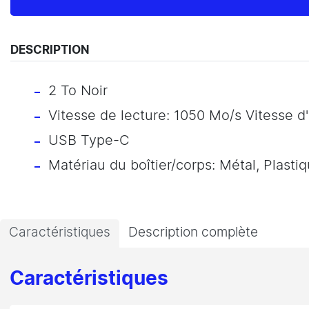
DESCRIPTION
2 To Noir
Vitesse de lecture: 1050 Mo/s Vitesse d
USB Type-C
Matériau du boîtier/corps: Métal, Plasti
Caractéristiques
Description complète
Caractéristiques