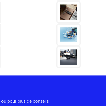
 ou pour plus de conseils