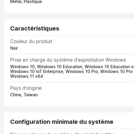
Métal, Plastique
Caractéristiques
Couleur du produit
Noir
Prise en charge du système d'exploitation Windows
Windows 10, Windows 10 Education, Windows 10 Education x
Windows 10 IoT Enterprise, Windows 10 Pro, Windows 10 Pro
Windows 11 x64
Pays d'origine
Chine, Taïwan
Configuration minimale du système