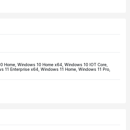
 10 Home, Windows 10 Home x64, Windows 10 IOT Core,
s 11 Enterprise x64, Windows 11 Home, Windows 11 Pro,