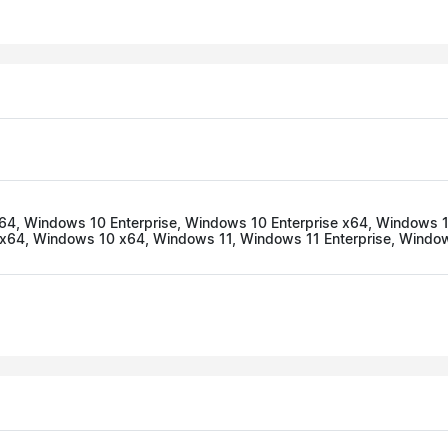
64, Windows 10 Enterprise, Windows 10 Enterprise x64, Windows
 x64, Windows 10 x64, Windows 11, Windows 11 Enterprise, Window