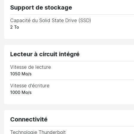
Support de stockage
Capacité du Solid State Drive (SSD)
2 To
Lecteur à circuit intégré
Vitesse de lecture
1050 Mo/s
Vitesse d'écriture
1000 Mo/s
Connectivité
Technologie Thunderbolt