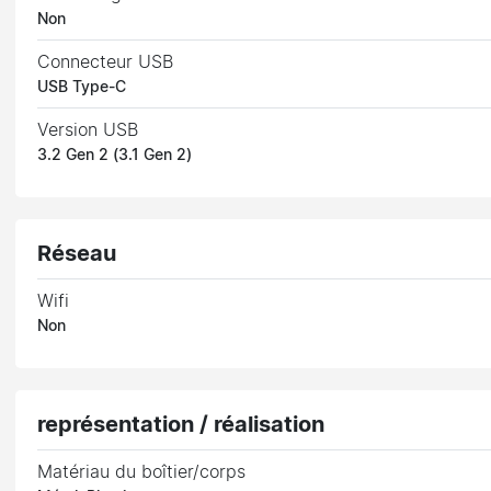
Non
Connecteur USB
USB Type-C
Version USB
3.2 Gen 2 (3.1 Gen 2)
Réseau
Wifi
Non
représentation / réalisation
Matériau du boîtier/corps