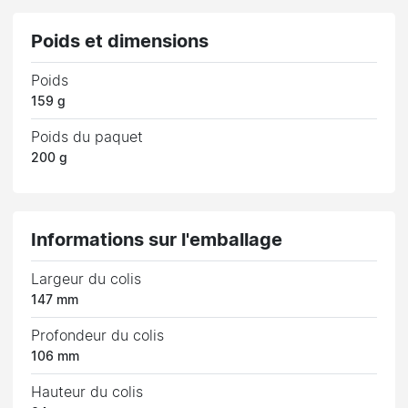
Poids et dimensions
Poids
159 g
Poids du paquet
200 g
Informations sur l'emballage
Largeur du colis
147 mm
Profondeur du colis
106 mm
Hauteur du colis