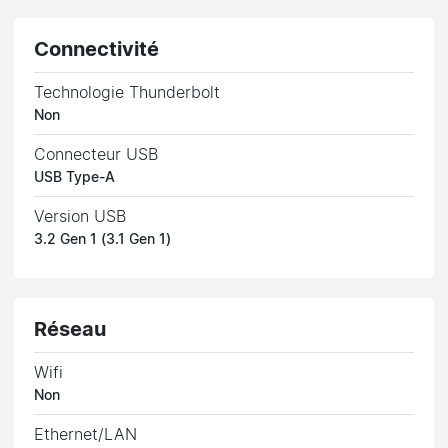
Connectivité
Technologie Thunderbolt
Non
Connecteur USB
USB Type-A
Version USB
3.2 Gen 1 (3.1 Gen 1)
Réseau
Wifi
Non
Ethernet/LAN