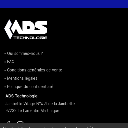
• Qui sommes-nous ?
• FAQ
• Conditions générales de vente
• Mentions légales
• Politique de confidentialié
ADS Technologie
Jambette Village N°4 ZI de la Jambette
97232 Le Lamentin Martinique