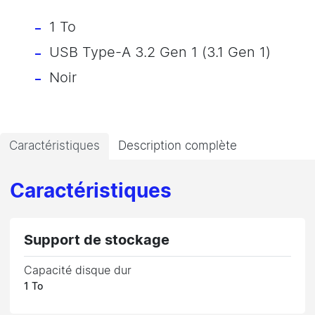
1 To
USB Type-A 3.2 Gen 1 (3.1 Gen 1)
Noir
Caractéristiques
Description complète
Caractéristiques
Support de stockage
Capacité disque dur
1 To