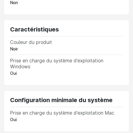
Non
Caractéristiques
Couleur du produit
Noir
Prise en charge du système d'exploitation
Windows
Oui
Configuration minimale du système
Prise en charge du système d'exploitation Mac
Oui