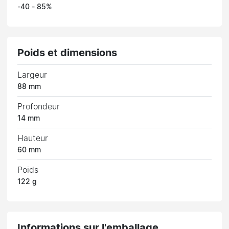
-40 - 85%
Poids et dimensions
Largeur
88 mm
Profondeur
14 mm
Hauteur
60 mm
Poids
122 g
Informations sur l'emballage