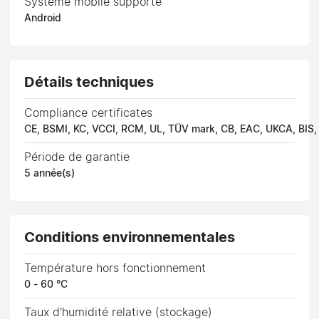
Système mobile supporté
Android
Détails techniques
Compliance certificates
CE, BSMI, KC, VCCI, RCM, UL, TÜV mark, CB, EAC, UKCA, BIS
Période de garantie
5 année(s)
Conditions environnementales
Température hors fonctionnement
0 - 60 °C
Taux d'humidité relative (stockage)