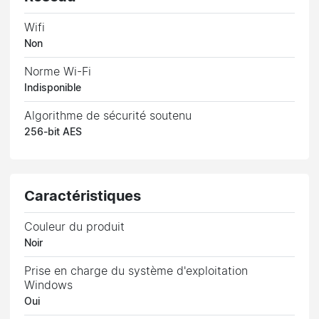
Wifi
Non
Norme Wi-Fi
Indisponible
Algorithme de sécurité soutenu
256-bit AES
Caractéristiques
Couleur du produit
Noir
Prise en charge du système d'exploitation
Windows
Oui