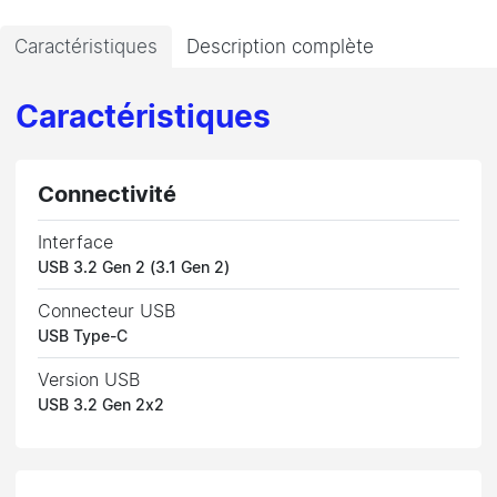
Caractéristiques
Description complète
Caractéristiques
Connectivité
Interface
USB 3.2 Gen 2 (3.1 Gen 2)
Connecteur USB
USB Type-C
Version USB
USB 3.2 Gen 2x2