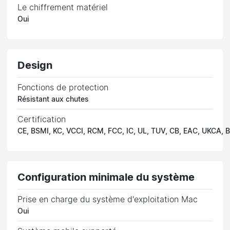
Le chiffrement matériel
Oui
Design
Fonctions de protection
Résistant aux chutes
Certification
CE, BSMI, KC, VCCI, RCM, FCC, IC, UL, TUV, CB, EAC, UKCA, B
Configuration minimale du système
Prise en charge du système d'exploitation Mac
Oui