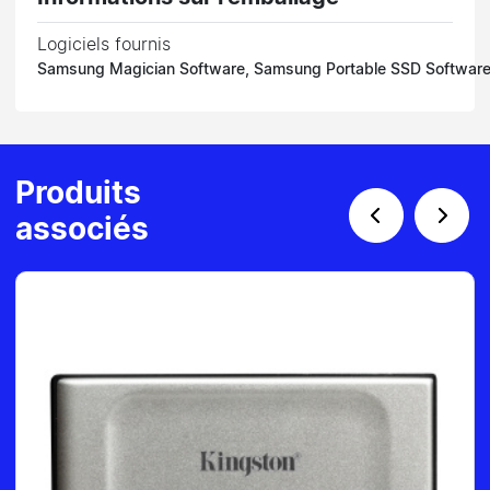
Logiciels fournis
Samsung Magician Software, Samsung Portable SSD Software
Produits
associés