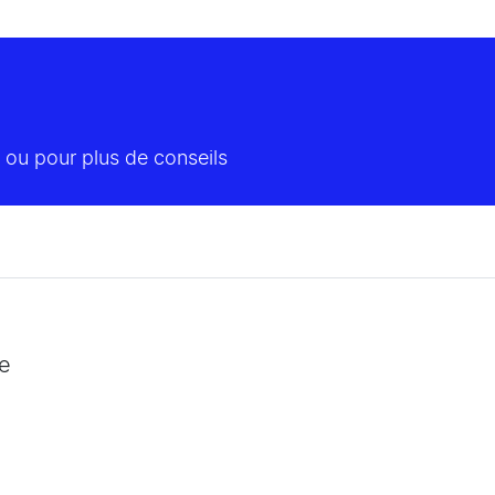
 ou pour plus de conseils
e