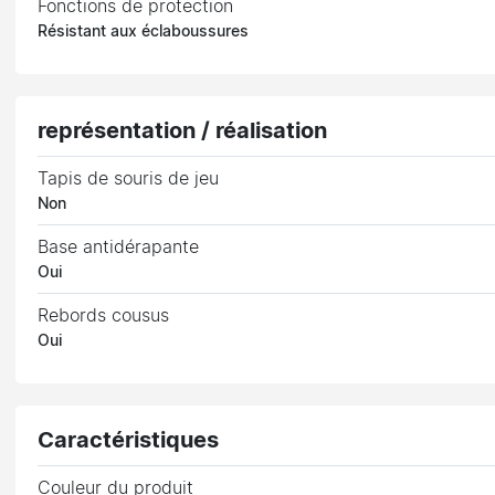
Fonctions de protection
Résistant aux éclaboussures
représentation / réalisation
Tapis de souris de jeu
Non
Base antidérapante
Oui
Rebords cousus
Oui
Caractéristiques
Couleur du produit