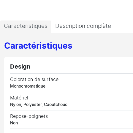
Caractéristiques
Description complète
Caractéristiques
Design
Coloration de surface
Monochromatique
Matériel
Nylon, Polyester, Caoutchouc
Repose-poignets
Non