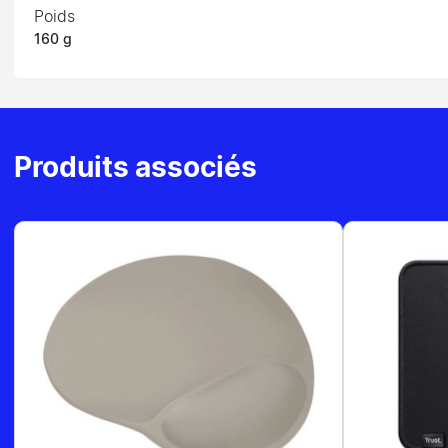
Poids
160 g
Produits associés