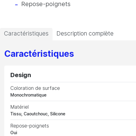
Repose-poignets
Caractéristiques
Description complète
Caractéristiques
Design
Coloration de surface
Monochromatique
Matériel
Tissu, Caoutchouc, Silicone
Repose-poignets
Oui