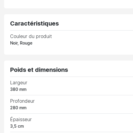
Caractéristiques
Couleur du produit
Noir, Rouge
Poids et dimensions
Largeur
380 mm
Profondeur
280 mm
Épaisseur
3,5 cm