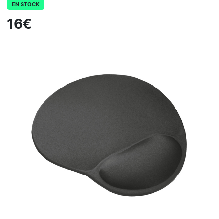
EN STOCK
16€