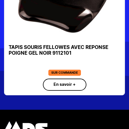
TAPIS SOURIS FELLOWES AVEC REPONSE
POIGNE GEL NOIR 9112101
SUR COMMANDE
En savoir +