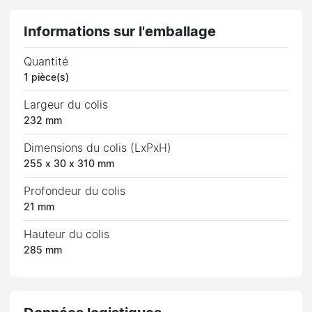
Informations sur l'emballage
Quantité
1 pièce(s)
Largeur du colis
232 mm
Dimensions du colis (LxPxH)
255 x 30 x 310 mm
Profondeur du colis
21 mm
Hauteur du colis
285 mm