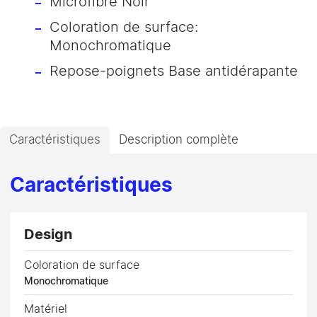
Microfibre Noir
Coloration de surface:
Monochromatique
Repose-poignets Base antidérapante
Caractéristiques
Description complète
Caractéristiques
Design
Coloration de surface
Monochromatique
Matériel