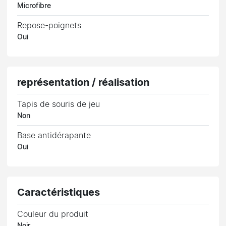
Microfibre
Repose-poignets
Oui
représentation / réalisation
Tapis de souris de jeu
Non
Base antidérapante
Oui
Caractéristiques
Couleur du produit
Noir