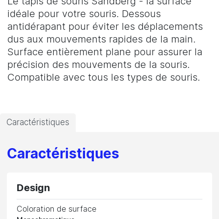
Le tapis de souris Sandberg - la surface
idéale pour votre souris. Dessous
antidérapant pour éviter les déplacements
dus aux mouvements rapides de la main.
Surface entièrement plane pour assurer la
précision des mouvements de la souris.
Compatible avec tous les types de souris.
Caractéristiques
Caractéristiques
Design
Coloration de surface