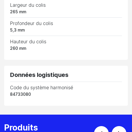
Largeur du colis
265 mm
Profondeur du colis
5,3 mm
Hauteur du colis
260 mm
Données logistiques
Code du système harmonisé
84733080
Produits