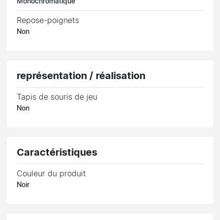
Monochromatique
Repose-poignets
Non
représentation / réalisation
Tapis de souris de jeu
Non
Caractéristiques
Couleur du produit
Noir