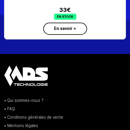
33€
EN STOCK
En savoir +
• Qui sommes-nous ?
• FAQ
• Conditions générales de vente
• Mentions légales