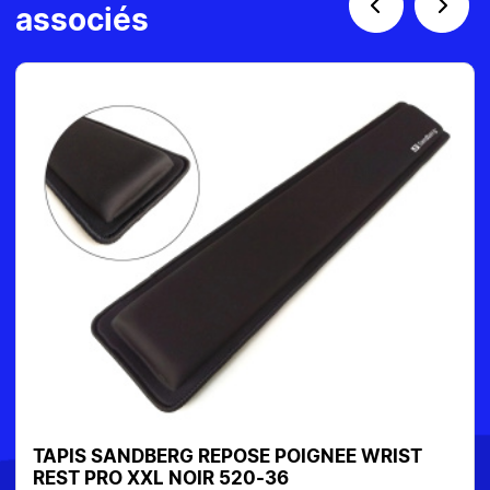
associés
TAPIS SANDBERG REPOSE POIGNEE WRIST
REST PRO XXL NOIR 520-36