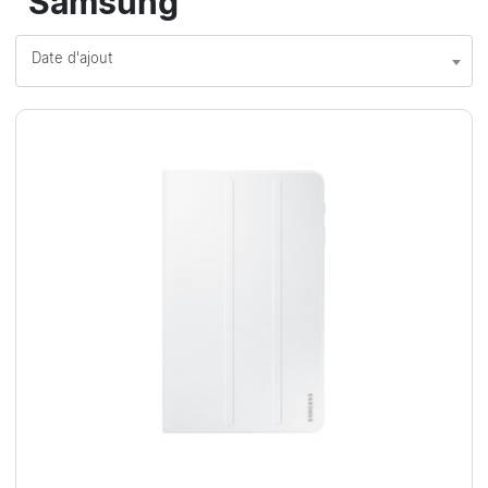
"Samsung"
Date d'ajout