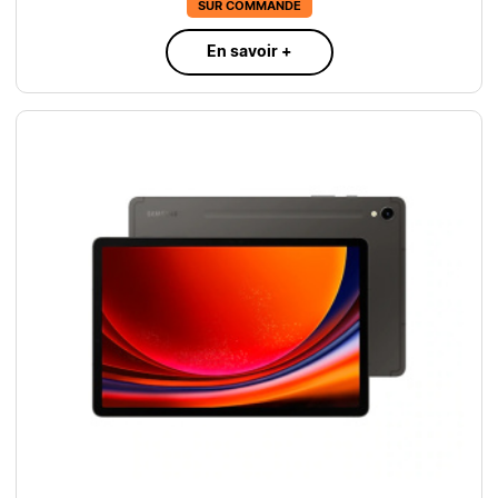
SUR COMMANDE
En savoir +