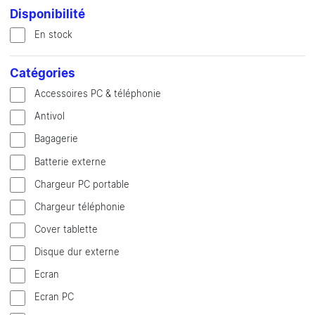
Disponibilité
En stock
Catégories
Accessoires PC & téléphonie
Antivol
Bagagerie
Batterie externe
Chargeur PC portable
Chargeur téléphonie
Cover tablette
Disque dur externe
Ecran
Ecran PC