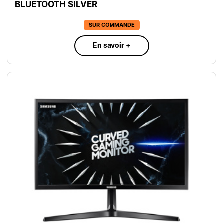
BLUETOOTH SILVER
SUR COMMANDE
En savoir +