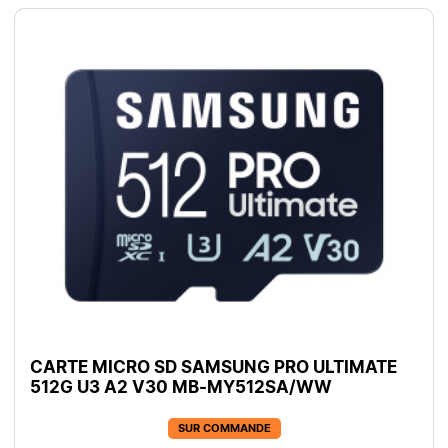
CARTE MICRO SD SAMSUNG PRO ULTIMATE
512G U3 A2 V30 MB-MY512SA/WW
SUR COMMANDE