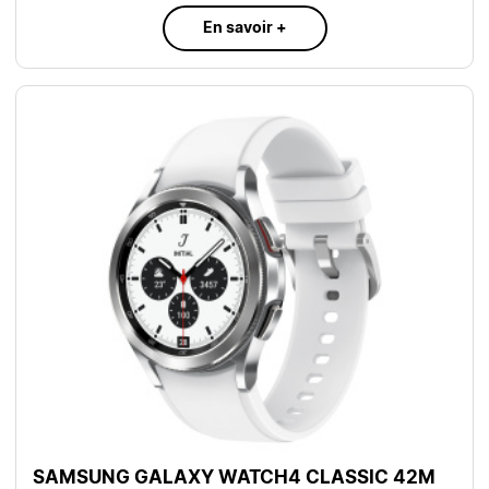
En savoir +
SAMSUNG GALAXY WATCH4 CLASSIC 42M