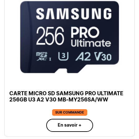
CARTE MICRO SD SAMSUNG PRO ULTIMATE
256GB U3 A2 V30 MB-MY256SA/WW
SUR COMMANDE
En savoir +