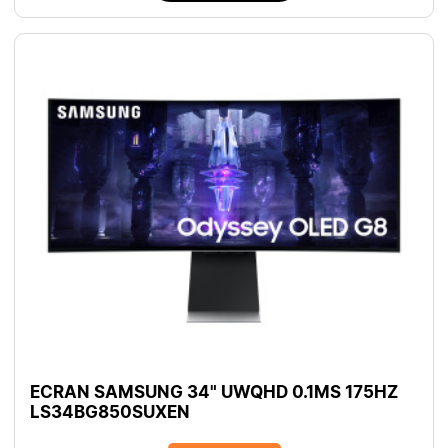
ECRAN SAMSUNG 34" UWQHD 0.1MS 175HZ
LS34BG850SUXEN