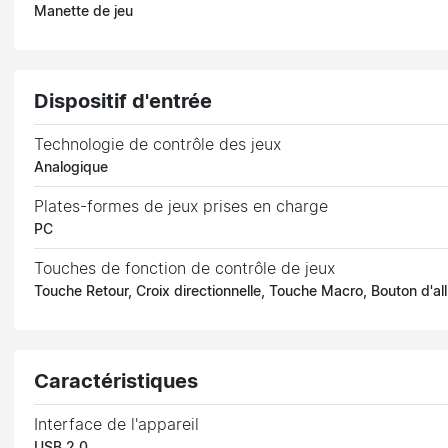
Manette de jeu
Dispositif d'entrée
Technologie de contrôle des jeux
Analogique
Plates-formes de jeux prises en charge
PC
Touches de fonction de contrôle de jeux
Touche Retour, Croix directionnelle, Touche Macro, Bouton d'
Caractéristiques
Interface de l'appareil
USB 2.0