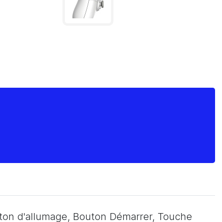
ton d'allumage, Bouton Démarrer, Touche