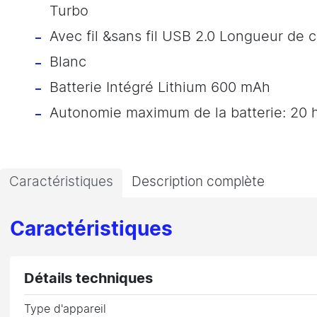
Turbo
Avec fil &sans fil USB 2.0 Longueur de c
Blanc
Batterie Intégré Lithium 600 mAh
Autonomie maximum de la batterie: 20 
Caractéristiques
Description complète
Caractéristiques
Détails techniques
Type d'appareil