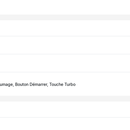
allumage, Bouton Démarrer, Touche Turbo