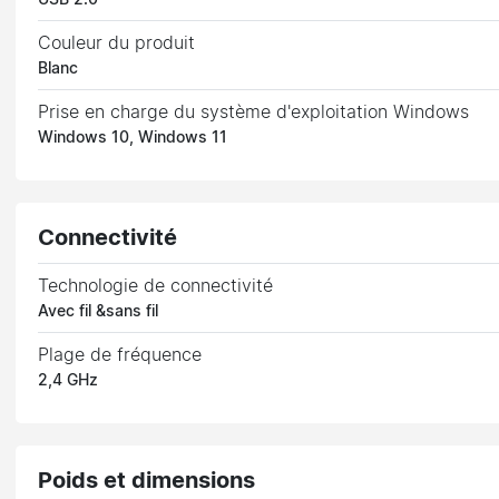
Couleur du produit
Blanc
Prise en charge du système d'exploitation Windows
Windows 10, Windows 11
Connectivité
Technologie de connectivité
Avec fil &sans fil
Plage de fréquence
2,4 GHz
Poids et dimensions