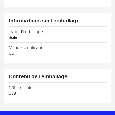
Informations sur l'emballage
Type d'emballage
Boîte
Manuel d'utilisation
Oui
Contenu de l'emballage
Câbles inclus
USB