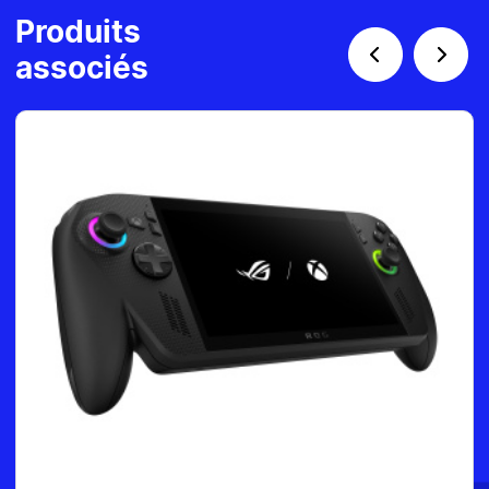
Produits
associés