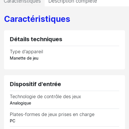
Caractéristiques
Description complète
Caractéristiques
Détails techniques
Type d'appareil
Manette de jeu
Dispositif d'entrée
Technologie de contrôle des jeux
Analogique
Plates-formes de jeux prises en charge
PC