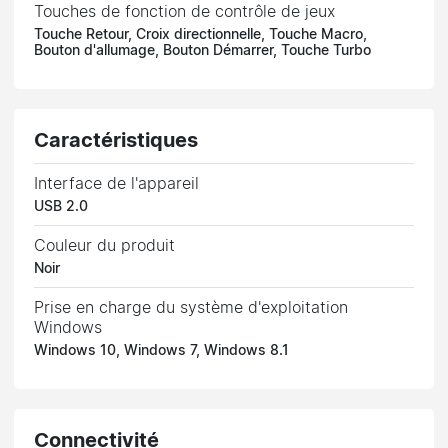
Touches de fonction de contrôle de jeux
Touche Retour, Croix directionnelle, Touche Macro,
Bouton d'allumage, Bouton Démarrer, Touche Turbo
Caractéristiques
Interface de l'appareil
USB 2.0
Couleur du produit
Noir
Prise en charge du système d'exploitation
Windows
Windows 10, Windows 7, Windows 8.1
Connectivité