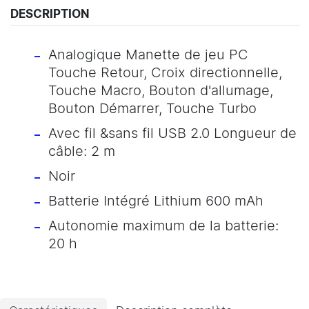
DESCRIPTION
Analogique Manette de jeu PC
Touche Retour, Croix directionnelle,
Touche Macro, Bouton d'allumage,
Bouton Démarrer, Touche Turbo
Avec fil &sans fil USB 2.0 Longueur de
câble: 2 m
Noir
Batterie Intégré Lithium 600 mAh
Autonomie maximum de la batterie:
20 h