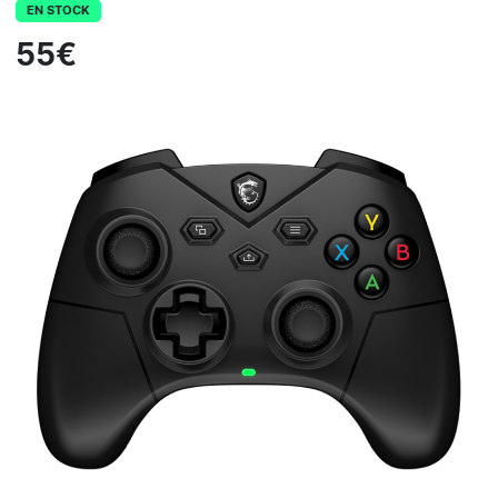
EN STOCK
55€