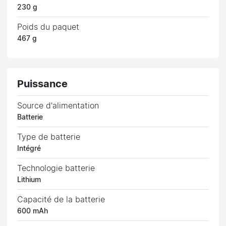
230 g
Poids du paquet
467 g
Puissance
Source d'alimentation
Batterie
Type de batterie
Intégré
Technologie batterie
Lithium
Capacité de la batterie
600 mAh