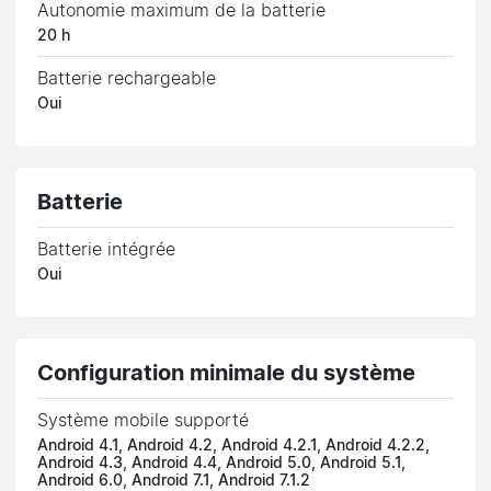
Autonomie maximum de la batterie
20 h
Batterie rechargeable
Oui
Batterie
Batterie intégrée
Oui
Configuration minimale du système
Système mobile supporté
Android 4.1, Android 4.2, Android 4.2.1, Android 4.2.2,
Android 4.3, Android 4.4, Android 5.0, Android 5.1,
Android 6.0, Android 7.1, Android 7.1.2