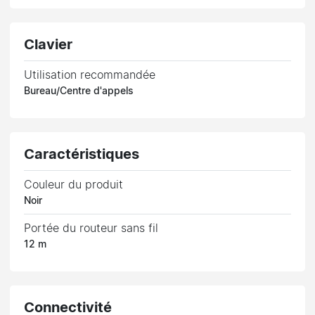
Clavier
Utilisation recommandée
Bureau/Centre d'appels
Caractéristiques
Couleur du produit
Noir
Portée du routeur sans fil
12 m
Connectivité