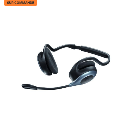
SUR COMMANDE