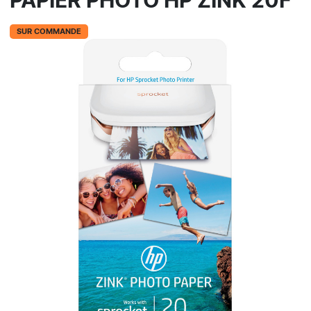
PAPIER PHOTO HP ZINK 20F
SUR COMMANDE