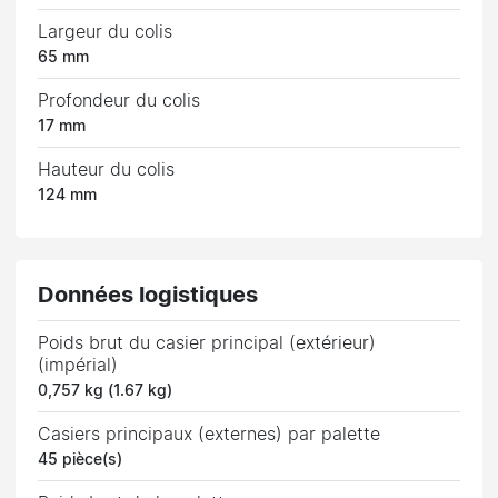
Largeur du colis
65 mm
Profondeur du colis
17 mm
Hauteur du colis
124 mm
Données logistiques
Poids brut du casier principal (extérieur)
(impérial)
0,757 kg (1.67 kg)
Casiers principaux (externes) par palette
45 pièce(s)