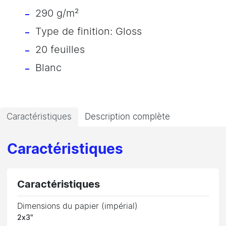
290 g/m²
Type de finition: Gloss
20 feuilles
Blanc
Caractéristiques
Description complète
Caractéristiques
Caractéristiques
Dimensions du papier (impérial)
2x3"