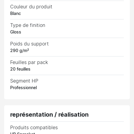
Couleur du produit
Blanc
Type de finition
Gloss
Poids du support
290 g/m²
Feuilles par pack
20 feuilles
Segment HP
Professionnel
représentation / réalisation
Produits compatibles