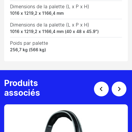
Dimensions de la palette (L x P x H)
1016 x 1219,2 x 1166,4 mm
Dimensions de la palette (L x P x H)
1016 x 1219,2 x 1166,4 mm (40 x 48 x 45.9")
Poids par palette
256,7 kg (566 kg)
Produits
associés