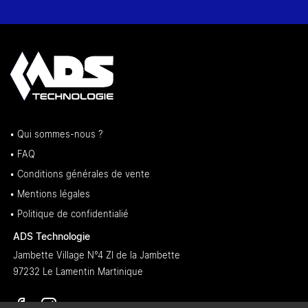
• Qui sommes-nous ?
• FAQ
• Conditions générales de vente
• Mentions légales
• Politique de confidentialié
ADS Technologie
Jambette Village N°4 ZI de la Jambette
97232 Le Lamentin Martinique