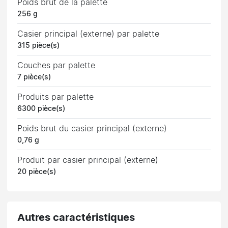
Poids brut de la palette
256 g
Casier principal (externe) par palette
315 pièce(s)
Couches par palette
7 pièce(s)
Produits par palette
6300 pièce(s)
Poids brut du casier principal (externe)
0,76 g
Produit par casier principal (externe)
20 pièce(s)
Autres caractéristiques