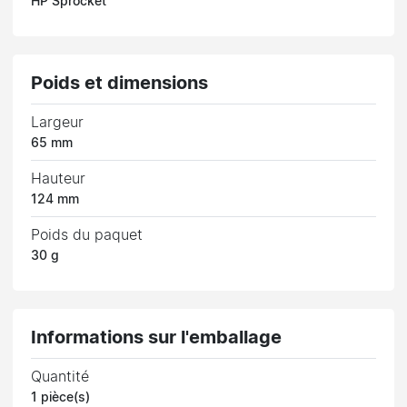
HP Sprocket
Poids et dimensions
Largeur
65 mm
Hauteur
124 mm
Poids du paquet
30 g
Informations sur l'emballage
Quantité
1 pièce(s)