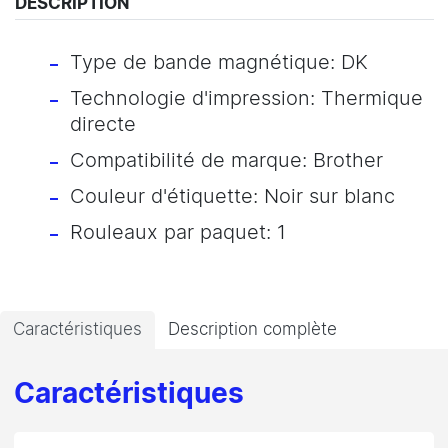
DESCRIPTION
Type de bande magnétique: DK
Technologie d'impression: Thermique
directe
Compatibilité de marque: Brother
Couleur d'étiquette: Noir sur blanc
Rouleaux par paquet: 1
Caractéristiques
Description complète
Caractéristiques