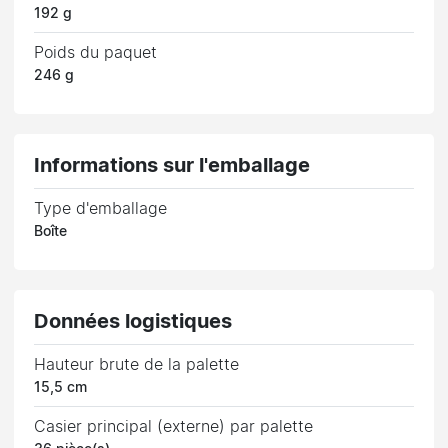
192 g
Poids du paquet
246 g
Informations sur l'emballage
Type d'emballage
Boîte
Données logistiques
Hauteur brute de la palette
15,5 cm
Casier principal (externe) par palette