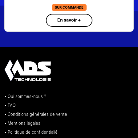
SUR COMMANDE
En savoir +
• Qui sommes-nous ?
• FAQ
• Conditions générales de vente
• Mentions légales
• Politique de confidentialié