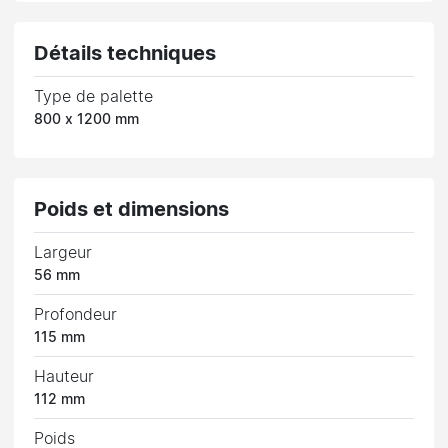
Détails techniques
Type de palette
800 x 1200 mm
Poids et dimensions
Largeur
56 mm
Profondeur
115 mm
Hauteur
112 mm
Poids