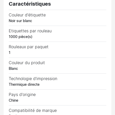
Caractéristiques
Couleur d'étiquette
Noir sur blanc
Etiquettes par rouleau
1000 pièce(s)
Rouleaux par paquet
1
Couleur du produit
Blanc
Technologie d'impression
Thermique directe
Pays d'origine
Chine
Compatibilité de marque