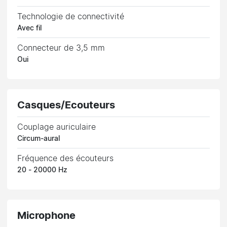
Technologie de connectivité
Avec fil
Connecteur de 3,5 mm
Oui
Casques/Ecouteurs
Couplage auriculaire
Circum-aural
Fréquence des écouteurs
20 - 20000 Hz
Microphone