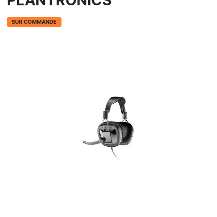
PLANTRONICS
SUR COMMANDE