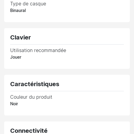
Type de casque
Binaural
Clavier
Utilisation recommandée
Jouer
Caractéristiques
Couleur du produit
Noir
Connectivité