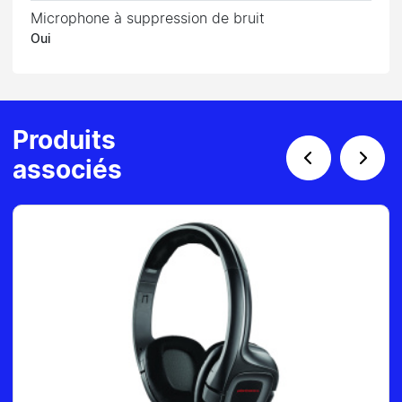
Microphone à suppression de bruit
Oui
Produits
associés