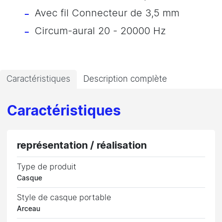
Avec fil Connecteur de 3,5 mm
Circum-aural 20 - 20000 Hz
Caractéristiques
Description complète
Caractéristiques
représentation / réalisation
Type de produit
Casque
Style de casque portable
Arceau