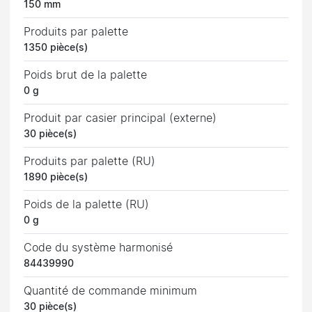
150 mm
Produits par palette
1350 pièce(s)
Poids brut de la palette
0 g
Produit par casier principal (externe)
30 pièce(s)
Produits par palette (RU)
1890 pièce(s)
Poids de la palette (RU)
0 g
Code du système harmonisé
84439990
Quantité de commande minimum
30 pièce(s)