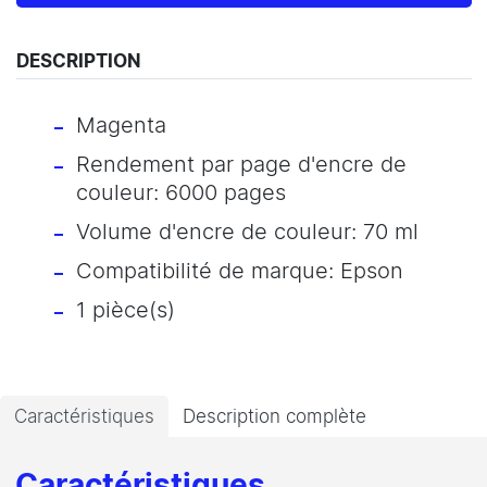
DESCRIPTION
Magenta
Rendement par page d'encre de
couleur: 6000 pages
Volume d'encre de couleur: 70 ml
Compatibilité de marque: Epson
1 pièce(s)
Caractéristiques
Description complète