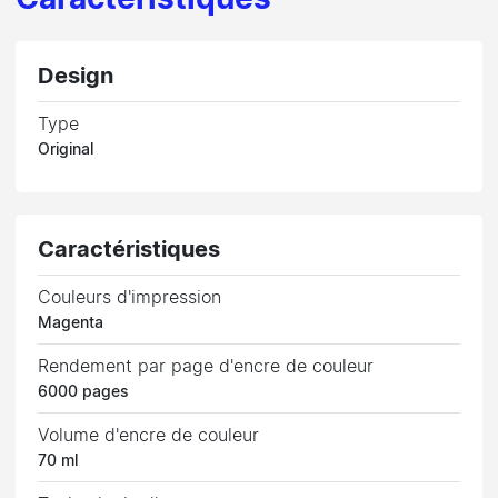
Caractéristiques
Design
Type
Original
Caractéristiques
Couleurs d'impression
Magenta
Rendement par page d'encre de couleur
6000 pages
Volume d'encre de couleur
70 ml