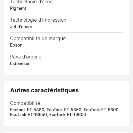
Technologie d’encre
Pigment
Technologie d'impression
Jet d'encre
Compatibilité de marque
Epson
Pays d'origine
Indonésie
Autres caractéristiques
Compatibilité
Ecotank ET-5880, EcoTank ET-5850, EcoTank ET-5800,
EcoTank ET-16650, EcoTank ET-16600