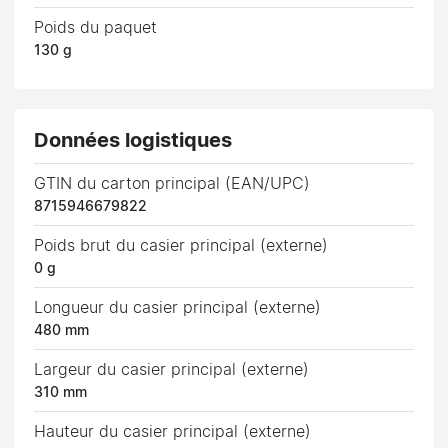
Poids du paquet
130 g
Données logistiques
GTIN du carton principal (EAN/UPC)
8715946679822
Poids brut du casier principal (externe)
0 g
Longueur du casier principal (externe)
480 mm
Largeur du casier principal (externe)
310 mm
Hauteur du casier principal (externe)