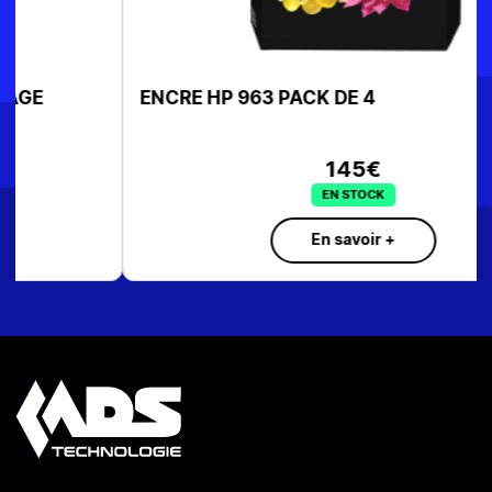
ENCRE HP 963 PACK DE 4
145€
EN STOCK
En savoir +