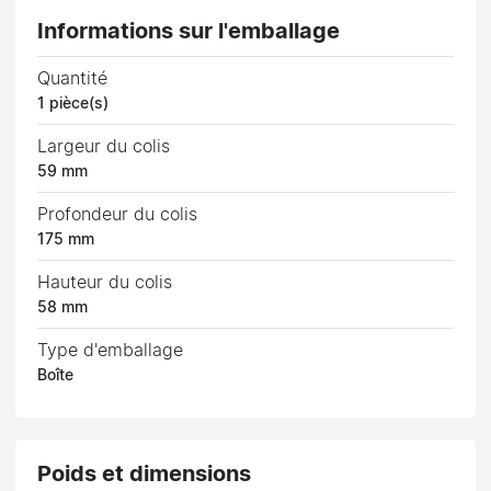
Informations sur l'emballage
Quantité
1 pièce(s)
Largeur du colis
59 mm
Profondeur du colis
175 mm
Hauteur du colis
58 mm
Type d'emballage
Boîte
Poids et dimensions