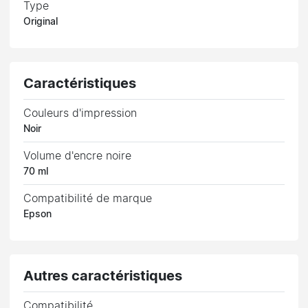
Type
Original
Caractéristiques
Couleurs d'impression
Noir
Volume d'encre noire
70 ml
Compatibilité de marque
Epson
Autres caractéristiques
Compatibilité