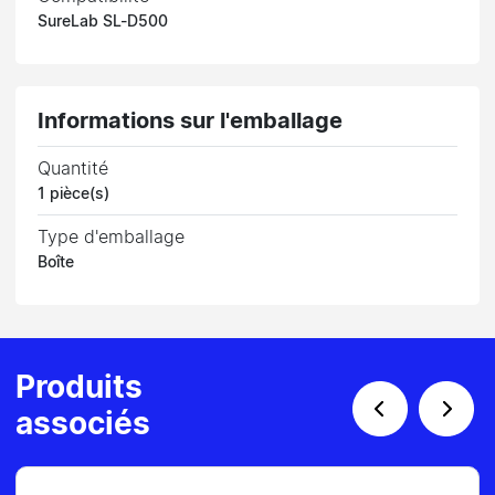
SureLab SL-D500
Informations sur l'emballage
Quantité
1 pièce(s)
Type d'emballage
Boîte
Produits
associés