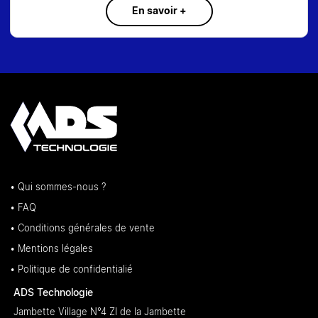
En savoir +
• Qui sommes-nous ?
• FAQ
• Conditions générales de vente
• Mentions légales
• Politique de confidentialié
ADS Technologie
Jambette Village N°4 ZI de la Jambette