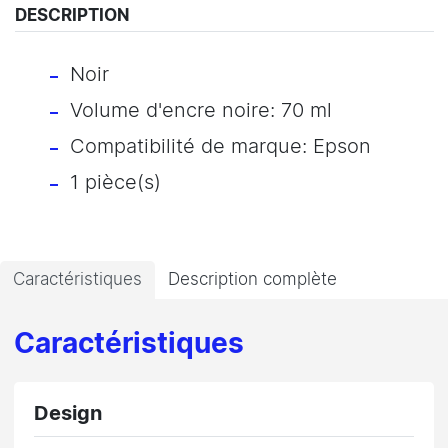
DESCRIPTION
Noir
Volume d'encre noire: 70 ml
Compatibilité de marque: Epson
1 pièce(s)
Caractéristiques
Description complète
Caractéristiques
Design