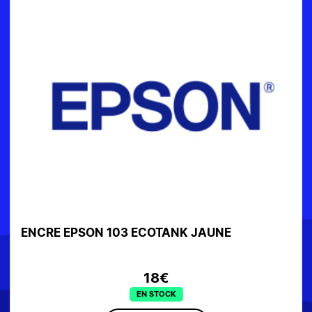
ENCRE EPSON 103 ECOTANK JAUNE
18€
EN STOCK