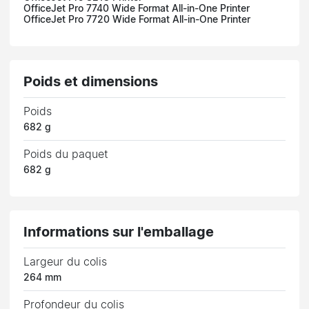
OfficeJet Pro 7740 Wide Format All-in-One Printer
OfficeJet Pro 7720 Wide Format All-in-One Printer
Poids et dimensions
Poids
682 g
Poids du paquet
682 g
Informations sur l'emballage
Largeur du colis
264 mm
Profondeur du colis