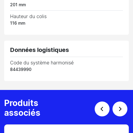
201 mm
Hauteur du colis
116 mm
Données logistiques
Code du système harmonisé
84439990
Produits
associés