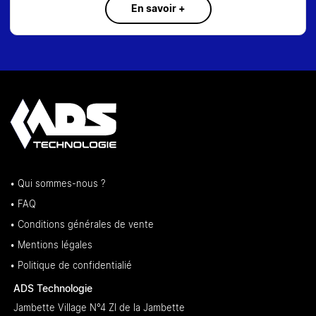
En savoir +
• Qui sommes-nous ?
• FAQ
• Conditions générales de vente
• Mentions légales
• Politique de confidentialié
ADS Technologie
Jambette Village N°4 ZI de la Jambette