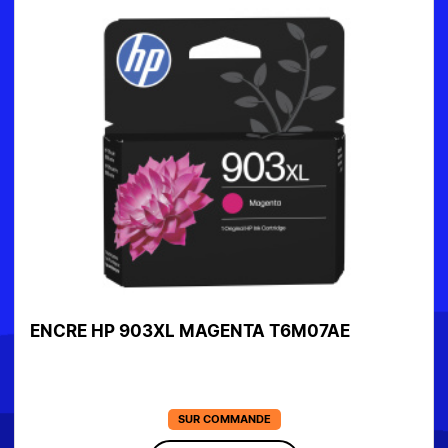
ENCRE HP 903XL MAGENTA T6M07AE
SUR COMMANDE