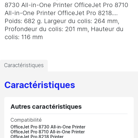
8730 All-in-One Printer OfficeJet Pro 8710
All-in-One Printer OfficeJet Pro 8218....
Poids: 682 g. Largeur du colis: 264 mm,
Profondeur du colis: 201 mm, Hauteur du
colis: 116 mm
Caractéristiques
Caractéristiques
Autres caractéristiques
Compatibilité
OfficeJet Pro 8730 All-in-One Printer
OfficeJet Pro 8710 All-in-One Printer
OfficeJet Pro 8218 Printer