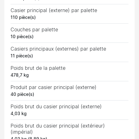
Casier principal (externe) par palette
110 pièce(s)
Couches par palette
10 pièce(s)
Casiers principaux (externes) par palette
11 pièce(s)
Poids brut de la palette
478,7 kg
Produit par casier principal (externe)
40 pièce(s)
Poids brut du casier principal (externe)
4,03 kg
Poids brut du casier principal (extérieur)
(impérial)