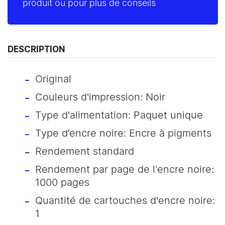
produit ou pour plus de conseils
DESCRIPTION
Original
Couleurs d'impression: Noir
Type d'alimentation: Paquet unique
Type d’encre noire: Encre à pigments
Rendement standard
Rendement par page de l'encre noire:
1000 pages
Quantité de cartouches d'encre noire:
1