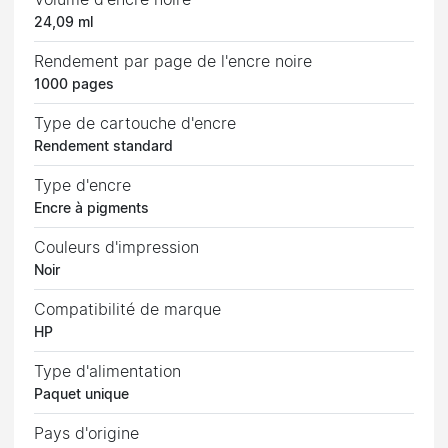
24,09 ml
Rendement par page de l'encre noire
1000 pages
Type de cartouche d'encre
Rendement standard
Type d'encre
Encre à pigments
Couleurs d'impression
Noir
Compatibilité de marque
HP
Type d'alimentation
Paquet unique
Pays d'origine