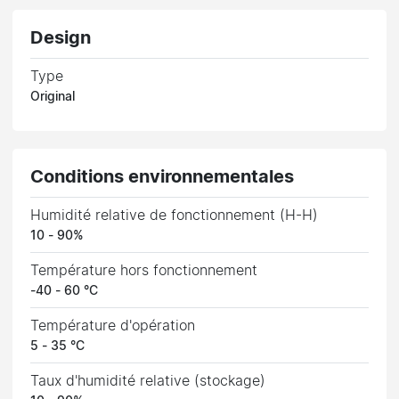
Design
Type
Original
Conditions environnementales
Humidité relative de fonctionnement (H-H)
10 - 90%
Température hors fonctionnement
-40 - 60 °C
Température d'opération
5 - 35 °C
Taux d'humidité relative (stockage)