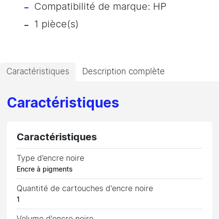
Compatibilité de marque: HP
1 pièce(s)
Caractéristiques
Description complète
Caractéristiques
Caractéristiques
Type d’encre noire
Encre à pigments
Quantité de cartouches d'encre noire
1
Volume d'encre noire