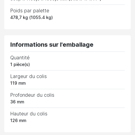
Poids par palette
478,7 kg (1055.4 kg)
Informations sur l'emballage
Quantité
1 pièce(s)
Largeur du colis
119 mm
Profondeur du colis
36 mm
Hauteur du colis
126 mm